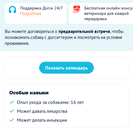
Поддержка Догси 24/7
Бесплатная онлайн-консу
Подробнее
ветеринара для каждой
передержки
Вы можете договориться о
предварительной встрече
, чтобы
познакомить собаку с догситтером и посмотреть на условия
проживания.
Показать календарь
Особые навыки
Опыт ухода за собаками: 16 лет
Может давать лекарства
Может делать инъекции