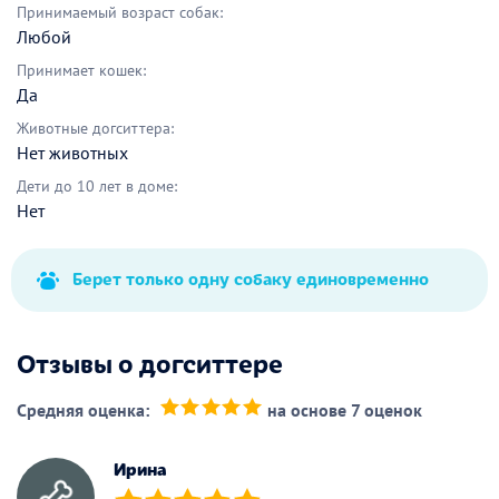
Принимаемый возраст собак:
Любой
Принимает кошек:
Да
Животные догситтера:
Нет животных
Дети до 10 лет в доме:
Нет
Берет только одну собаку единовременно
Отзывы о догситтере
Средняя оценка:
на основе 7 оценок
(*)
(*)
(*)
(*)
(*)
Ирина