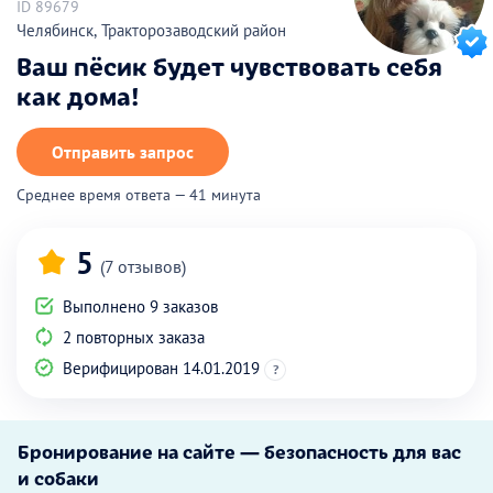
ID 89679
Челябинск, Тракторозаводский район
Ваш пёсик будет чувствовать себя
как дома!
Отправить запрос
Среднее время ответа — 41 минута
5
(7 отзывов)
Выполнено 9 заказов
2 повторных заказа
Верифицирован 14.01.2019
?
Бронирование на сайте — безопасность для вас
и собаки