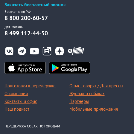
Заказать бесплатный звонок
Бесплатно по РФ
8 800 200-60-57
Для Москвы
8 499 112-44-50
Подготовка к передержке
О нас говорят / Для прессы
О компании
Журнал о собаках
Контакты и офис
Партнеры
Наш подкаст
Мобильные приложения
ПЕРЕДЕРЖКА СОБАК ПО ГОРОДАМ