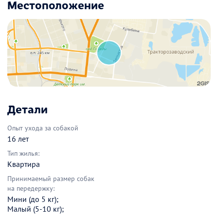
Местоположение
Детали
Опыт ухода за собакой
16 лет
Тип жилья:
Квартира
Принимаемый размер собак
на передержку:
Мини (до 5 кг);
Малый (5-10 кг);