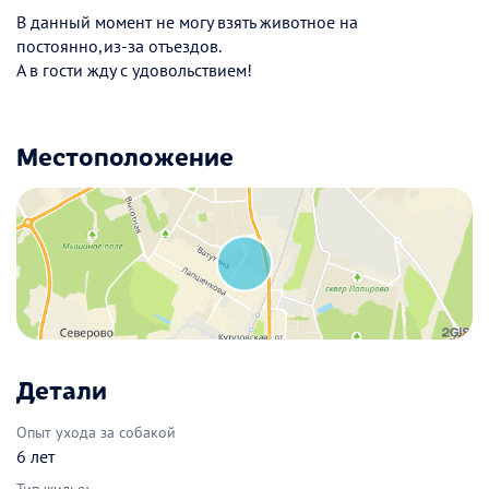
В данный момент не могу взять животное на
постоянно,из-за отъездов.
А в гости жду с удовольствием!
Местоположение
Детали
Опыт ухода за собакой
6 лет