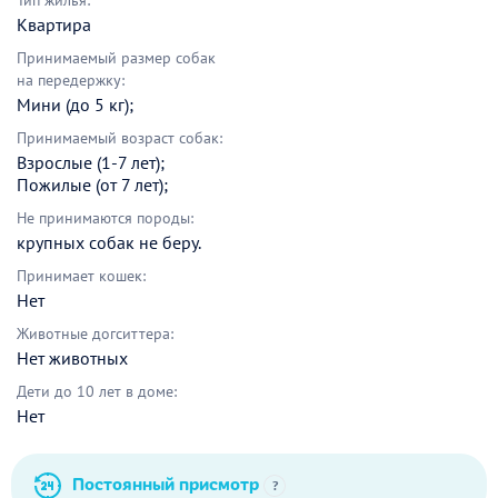
Тип жилья:
Квартира
Принимаемый размер собак
на передержку:
Мини (до 5 кг);
Принимаемый возраст собак:
Взрослые (1-7 лет);
Пожилые (от 7 лет);
Не принимаются породы:
крупных собак не беру.
Принимает кошек:
Нет
Животные догситтера:
Нет животных
Дети до 10 лет в доме:
Нет
Постоянный присмотр
?