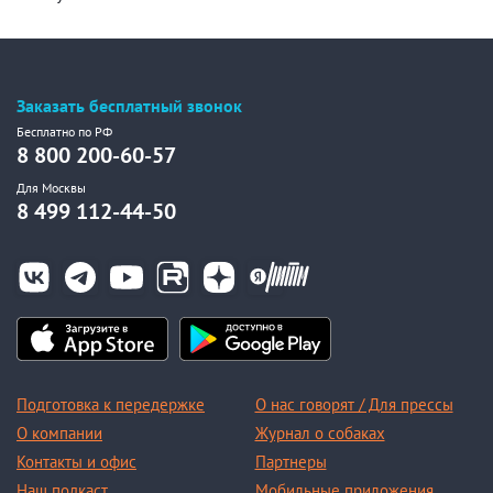
Заказать бесплатный звонок
Бесплатно по РФ
8 800 200-60-57
Для Москвы
8 499 112-44-50
Подготовка к передержке
О нас говорят / Для прессы
О компании
Журнал о собаках
Контакты и офис
Партнеры
Наш подкаст
Мобильные приложения