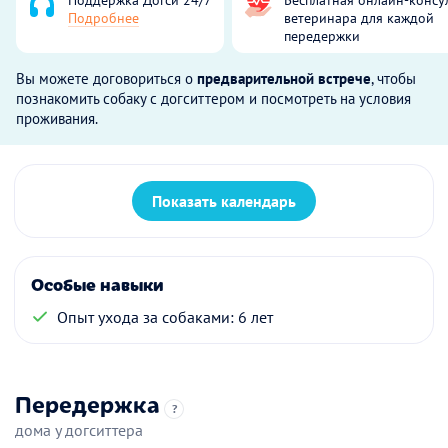
Подробнее
ветеринара для каждой
передержки
Вы можете договориться о
предварительной встрече
, чтобы
познакомить собаку с догситтером и посмотреть на условия
проживания.
Показать календарь
Особые навыки
Опыт ухода за собаками: 6 лет
Передержка
?
дома у догситтера