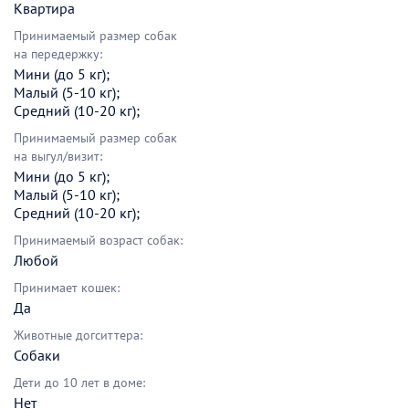
Квартира
Принимаемый размер собак
на передержку:
Мини (до 5 кг);
Малый (5-10 кг);
Средний (10-20 кг);
Принимаемый размер собак
на выгул/визит:
Мини (до 5 кг);
Малый (5-10 кг);
Средний (10-20 кг);
Принимаемый возраст собак:
Любой
Принимает кошек:
Да
Животные догситтера:
Собаки
Дети до 10 лет в доме:
Нет