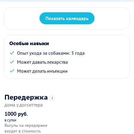
Показать календарь
Особые навыки
Опыт ухода за собаками: 3 года
Может давать лекарства
Может делать инъекции
Передержка
?
дома у догситтера
1000 руб.
в сутки
Выгулы на передержке
входят в стоимость