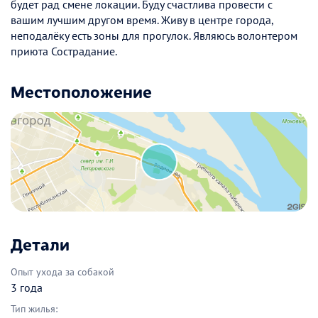
будет рад смене локации. Буду счастлива провести с
вашим лучшим другом время. Живу в центре города,
неподалёку есть зоны для прогулок. Являюсь волонтером
приюта Сострадание.
Местоположение
Детали
Опыт ухода за собакой
3 года
Тип жилья: