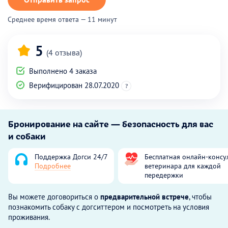
Среднее время ответа — 11 минут
5
(4 отзыва)
Выполнено 4 заказа
Верифицирован 28.07.2020
?
Бронирование на сайте — безопасность для вас
и собаки
Поддержка Догси 24/7
Бесплатная онлайн-консу
Подробнее
ветеринара для каждой
передержки
Вы можете договориться о
предварительной встрече
, чтобы
познакомить собаку с догситтером и посмотреть на условия
проживания.