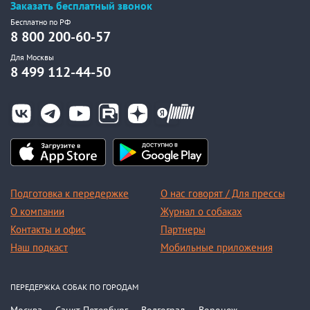
Заказать бесплатный звонок
Бесплатно по РФ
8 800 200-60-57
Для Москвы
8 499 112-44-50
Подготовка к передержке
О нас говорят / Для прессы
О компании
Журнал о собаках
Контакты и офис
Партнеры
Наш подкаст
Мобильные приложения
ПЕРЕДЕРЖКА СОБАК ПО ГОРОДАМ