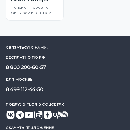
Поиск ситтеров по
фильтрам и отзывам
СВЯЗАТЬСЯ С НАМИ:
БЕСПЛАТНО ПО РФ
8 800 200-60-57
ДЛЯ МОСКВЫ
8 499 112-44-50
ПОДРУЖИТЬСЯ В СОЦСЕТЯХ
СКАЧАТЬ ПРИЛОЖЕНИЕ