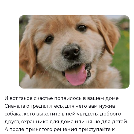
И вот такое счастье появилось в вашем доме.
Сначала определитесь, для чего вам нужна
собака, кого вы хотите в ней увидеть: доброго
друга, охранника для дома или няню для детей.
А после принятого решения приступайте к