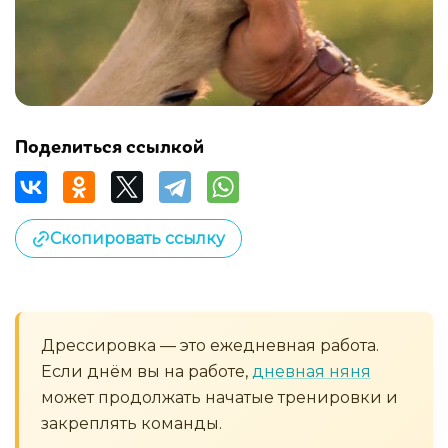
Поделиться ссылкой
Скопировать ссылку
Дрессировка — это ежедневная работа.
Если днём вы на работе,
дневная няня
может продолжать начатые тренировки и
закреплять команды.