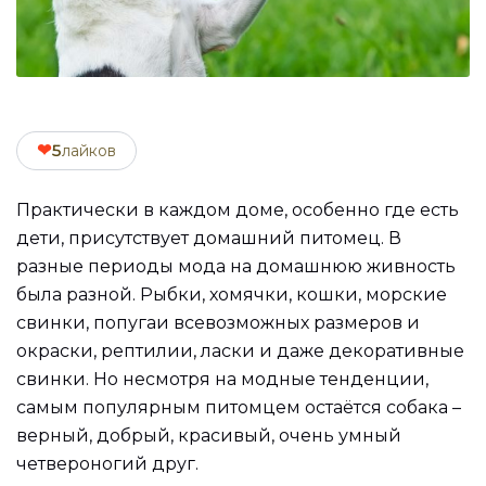
❤
5
лайков
Практически в каждом доме, особенно где есть
дети, присутствует домашний питомец. В
разные периоды мода на домашнюю живность
была разной. Рыбки, хомячки, кошки, морские
свинки, попугаи всевозможных размеров и
окраски, рептилии, ласки и даже декоративные
свинки. Но несмотря на модные тенденции,
самым популярным питомцем остаётся собака –
верный, добрый, красивый, очень умный
четвероногий друг.