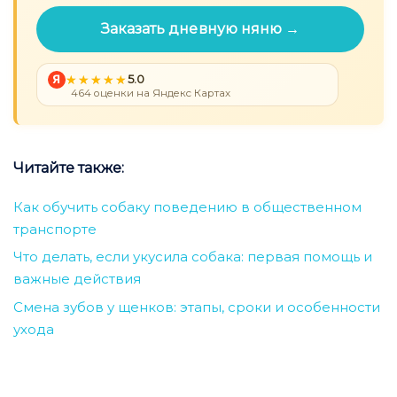
Заказать дневную няню →
Я
5.0
464 оценки на Яндекс Картах
Читайте также:
Как обучить собаку поведению в общественном
транспорте
Что делать, если укусила собака: первая помощь и
важные действия
Смена зубов у щенков: этапы, сроки и особенности
ухода