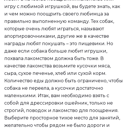
игру с любимой игрушкой, вы будете знать, как
и чем можно поощрить своего любимца за
правильно выполненную команду. Тех собак,
которые очень любят играться, называют
апортировочниками, другие же в качестве
награды любят покушать – это пищевики. Но
даже если собака больше любит игрушки,
похвала лакомством должна быть тоже. В
качестве лакомства возьмите кусочки мяса,
сыра, сухое печенье, хлеб или сухой корм.
Количество еды должно быть ограничено, чтобы
собака не переела, а кусочки достаточно
маленькими. Итак, вам необходимо взять с
собой для дрессировки ошейник, только не
строгий, поводок и лакомство для поощрения.
Выберите просторное тихое место для занятий,
желательно чтобы рядом не было дороги и