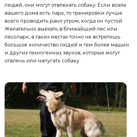
людей, они могут отвлекать собаку. Если возле
вашего дома есть парк, то тренировки лучше
всего проводить рано утром, когда он пустой.
Желательно выехать в ближайший лес или
лесопарк, в таких местах точно не встретишь
большое количество людей и тем более машин
и других техногенных звуков, которые могут
отвлечь или напугать собаку.