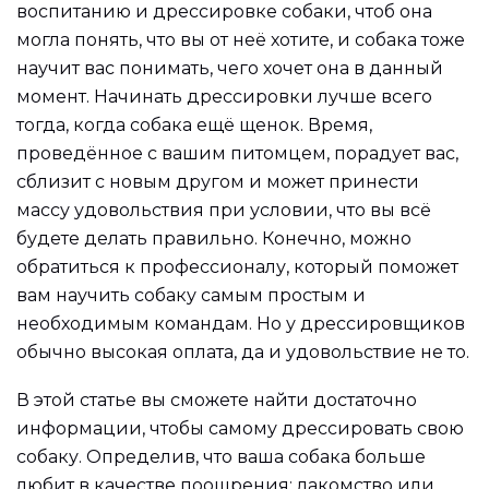
воспитанию и дрессировке собаки, чтоб она
могла понять, что вы от неё хотите, и собака тоже
научит вас понимать, чего хочет она в данный
момент. Начинать дрессировки лучше всего
тогда, когда собака ещё щенок. Время,
проведённое с вашим питомцем, порадует вас,
сблизит с новым другом и может принести
массу удовольствия при условии, что вы всё
будете делать правильно. Конечно, можно
обратиться к профессионалу, который поможет
вам научить собаку самым простым и
необходимым командам. Но у дрессировщиков
обычно высокая оплата, да и удовольствие не то.
В этой статье вы сможете найти достаточно
информации, чтобы самому дрессировать свою
собаку. Определив, что ваша собака больше
любит в качестве поощрения: лакомство или