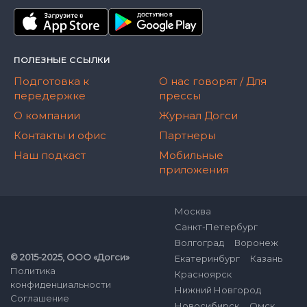
ПОЛЕЗНЫЕ ССЫЛКИ
Подготовка к
О нас говорят / Для
передержке
прессы
О компании
Журнал Догси
Контакты и офис
Партнеры
Наш подкаст
Мобильные
приложения
Москва
Санкт-Петербург
Волгоград
Воронеж
© 2015-2025, ООО «Догси»
Екатеринбург
Казань
Политика
Красноярск
конфиденциальности
Нижний Новгород
Соглашение
Новосибирск
Омск