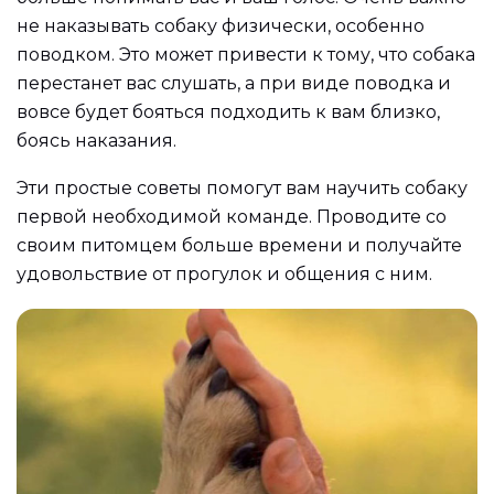
не наказывать собаку физически, особенно
поводком. Это может привести к тому, что собака
перестанет вас слушать, а при виде поводка и
вовсе будет бояться подходить к вам близко,
боясь наказания.
Эти простые советы помогут вам научить собаку
первой необходимой команде. Проводите со
своим питомцем больше времени и получайте
удовольствие от прогулок и общения с ним.