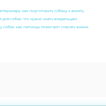
етеринару: как подготовить собаку к визиту
 для собак: что нужно знать владельцам
у собак: как питомцы помогают спасать жизни