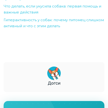
Что делать, если укусила собака: первая помощь и
важные действия
Гиперактивность у собак: почему питомец слишком
активный и что с этим делать
Догси