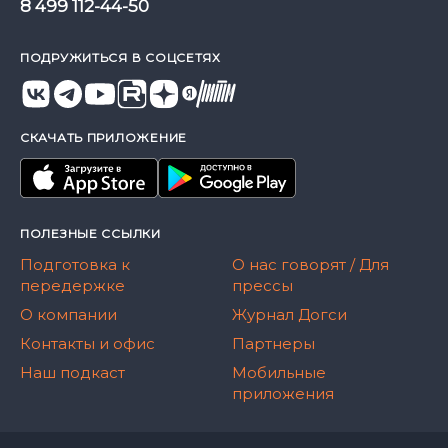
8 499 112-44-50
ПОДРУЖИТЬСЯ В СОЦСЕТЯХ
СКАЧАТЬ ПРИЛОЖЕНИЕ
ПОЛЕЗНЫЕ ССЫЛКИ
Подготовка к
О нас говорят / Для
передержке
прессы
О компании
Журнал Догси
Контакты и офис
Партнеры
Наш подкаст
Мобильные
приложения