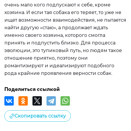
очень мало кого подпускают к себе, кроме
хозяина. И если тая собака его теряет, то уже не
ищет возможности взаимодействия, не пытается
найти другую «стаю», а продолжает ждать
именно своего хозяина, которого смогла
принять и подпустить близко. Для процесса
эволюции, это тупиковый путь, но людям такое
отношение приятно, поэтому они
романтизируют и идеализируют подобного
рода крайние проявления верности собак.
Поделиться ссылкой
Скопировать ссылку