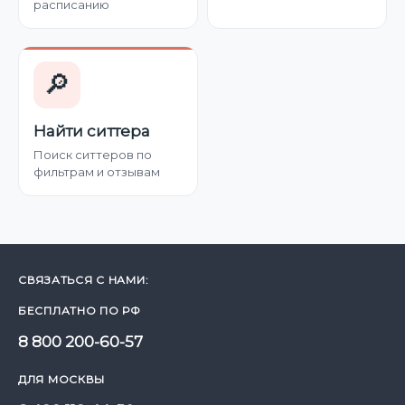
расписанию
🔎
Найти ситтера
Поиск ситтеров по
фильтрам и отзывам
СВЯЗАТЬСЯ С НАМИ:
БЕСПЛАТНО ПО РФ
8 800 200-60-57
ДЛЯ МОСКВЫ