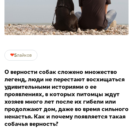
❤
5
лайков
О верности собак сложено множество
легенд, люди не перестают восхищаться
удивительными историями о ее
проявлениях, в которых питомцы ждут
хозяев много лет после их гибели или
продолжают дом, даже во время сильного
ненастья. Как и почему появляется такая
собачья верность?