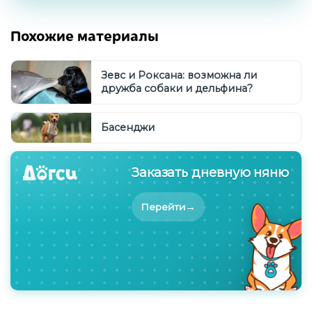
Похожие материалы
Зевс и Роксана: возможна ли
дружба собаки и дельфина?
Басенджи
Заказать дневную няню
→
Перейти