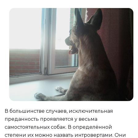
В большинстве случаев, исключительная
преданность проявляется у весьма
самостоятельных собак. В определённой
степени их можно назвать интровертами. Они