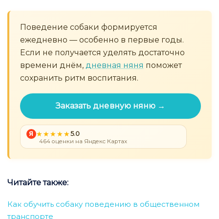
Поведение собаки формируется
ежедневно — особенно в первые годы.
Если не получается уделять достаточно
времени днём,
дневная няня
поможет
сохранить ритм воспитания.
Заказать дневную няню →
Я
5.0
464 оценки на Яндекс Картах
Читайте также:
Как обучить собаку поведению в общественном
транспорте