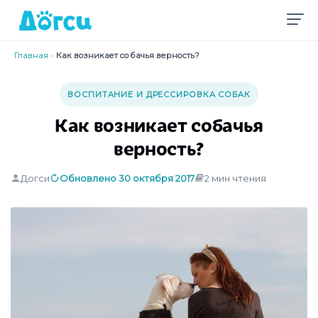
Главная
›
Как возникает собачья верность?
ВОСПИТАНИЕ И ДРЕССИРОВКА СОБАК
Как возникает собачья
верность?
Догси
Обновлено 30 октября 2017
2 мин чтения