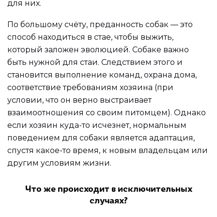
для них.
По большому счёту, преданность собак — это
способ находиться в стае, чтобы выжить,
который заложен эволюцией. Собаке важно
быть нужной для стаи. Следствием этого и
становится выполнение команд, охрана дома,
соответствие требованиям хозяина (при
условии, что он верно выстраивает
взаимоотношения со своим питомцем). Однако
если хозяин куда-то исчезнет, нормальным
поведением для собаки является адаптация,
спустя какое-то время, к новым владельцам или
другим условиям жизни.
Что же происходит в исключительных
случаях?