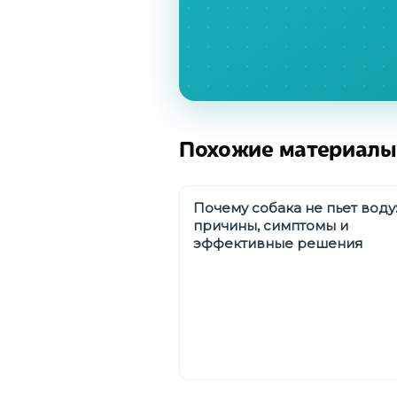
Похожие материалы
Почему собака не пьет воду
причины, симптомы и
эффективные решения