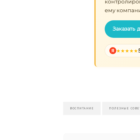
контролиров
ему компан
Заказать
Я
ВОСПИТАНИЕ
ПОЛЕЗНЫЕ СОВЕ