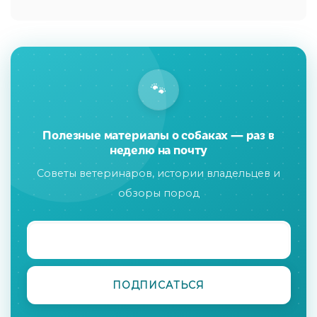
🐾
Полезные материалы о собаках — раз в
неделю на почту
Советы ветеринаров, истории владельцев и
обзоры пород