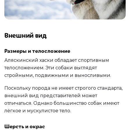
Внешний вид
Размеры и телосложение
Аляскинский хаски обладает спортивным
телосложением. Эти собаки выглядят
стройными, подвижными и выносливыми.
Поскольку порода не имеет строгого стандарта,
внешний вид представителей может
отличаться. Однако большинство собак имеют
лёгкое и мускулистое тело.
Шерсть и окрас