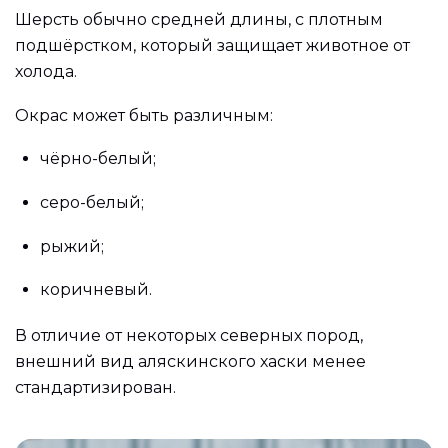
Шерсть обычно средней длины, с плотным
подшёрстком, который защищает животное от
холода.
Окрас может быть различным:
чёрно-белый;
серо-белый;
рыжий;
коричневый.
В отличие от некоторых северных пород,
внешний вид аляскинского хаски менее
стандартизирован.