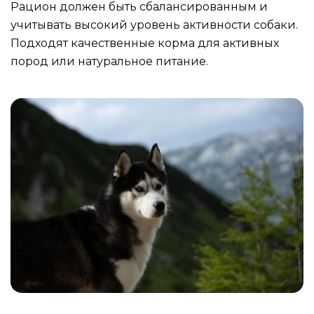
Рацион должен быть сбалансированным и
учитывать высокий уровень активности собаки.
Подходят качественные корма для активных
пород или натуральное питание.