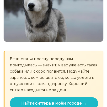
Если статья про эту породу вам
пригодилась — значит, у вас уже есть такая
собака или скоро появится. Подумайте
заранее: с кем оставите её, когда уедете в
отпуск или в командировку. Хороший
ситтер находится не за день.
Найти ситтера в моём городе →