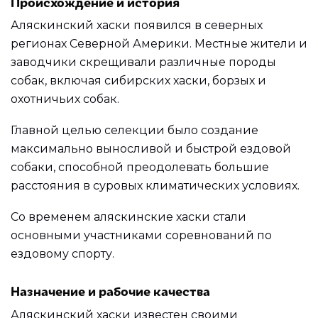
Происхождение и история
Аляскинский хаски появился в северных
регионах Северной Америки. Местные жители и
заводчики скрещивали различные породы
собак, включая сибирских хаски, борзых и
охотничьих собак.
Главной целью селекции было создание
максимально выносливой и быстрой ездовой
собаки, способной преодолевать большие
расстояния в суровых климатических условиях.
Со временем аляскинские хаски стали
основными участниками соревнований по
ездовому спорту.
Назначение и рабочие качества
Аляскинский хаски известен своими