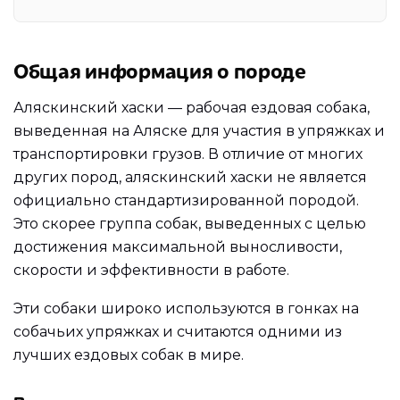
Общая информация о породе
Аляскинский хаски — рабочая ездовая собака,
выведенная на Аляске для участия в упряжках и
транспортировки грузов. В отличие от многих
других пород, аляскинский хаски не является
официально стандартизированной породой.
Это скорее группа собак, выведенных с целью
достижения максимальной выносливости,
скорости и эффективности в работе.
Эти собаки широко используются в гонках на
собачьих упряжках и считаются одними из
лучших ездовых собак в мире.