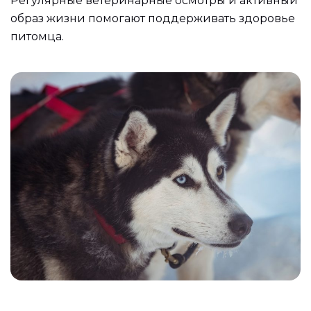
Регулярные ветеринарные осмотры и активный
образ жизни помогают поддерживать здоровье
питомца.