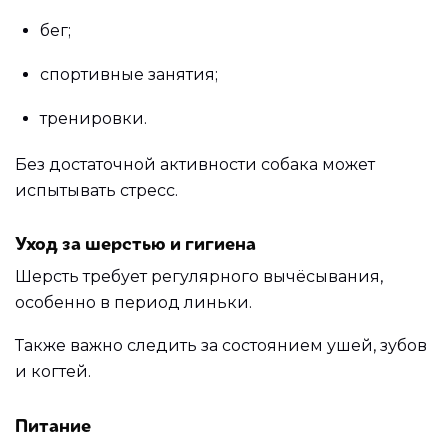
бег;
спортивные занятия;
тренировки.
Без достаточной активности собака может
испытывать стресс.
Уход за шерстью и гигиена
Шерсть требует регулярного вычёсывания,
особенно в период линьки.
Также важно следить за состоянием ушей, зубов
и когтей.
Питание