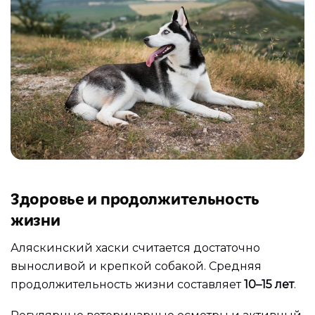
Здоровье и продолжительность
жизни
Аляскинский хаски считается достаточно
выносливой и крепкой собакой. Средняя
продолжительность жизни составляет
10–15 лет
.