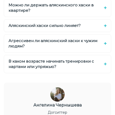
Можно ли держать аляскинского хаски в
квартире?
Аляскинский хаски сильно линяет?
Агрессивен ли аляскинский хаски к чужим
людям?
В каком возрасте начинать тренировки с
нартами или упряжью?
Ангелина Чернышева
Догситтер