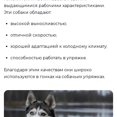
выдающимися рабочими характеристиками.
Эти собаки обладают:
высокой выносливостью;
отличной скоростью;
хорошей адаптацией к холодному климату;
способностью работать в упряжке.
Благодаря этим качествам они широко
используются в гонках на собачьих упряжках.