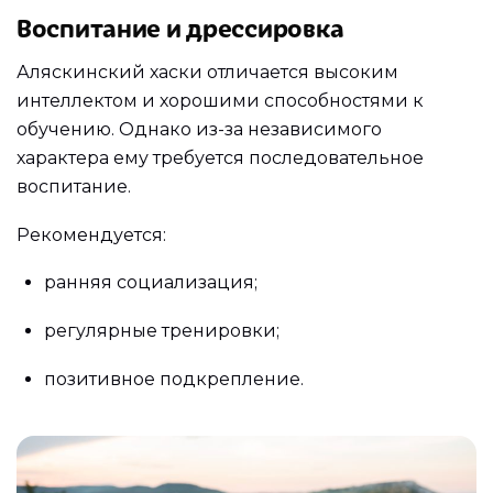
Воспитание и дрессировка
Аляскинский хаски отличается высоким
интеллектом и хорошими способностями к
обучению. Однако из-за независимого
характера ему требуется последовательное
воспитание.
Рекомендуется:
ранняя социализация;
регулярные тренировки;
позитивное подкрепление.