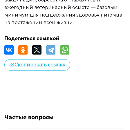
ежегодный ветеринарный осмотр — базовый
минимум для поддержания здоровья питомца
на протяжении всей жизни.
Поделиться ссылкой
Скопировать ссылку
Частые вопросы