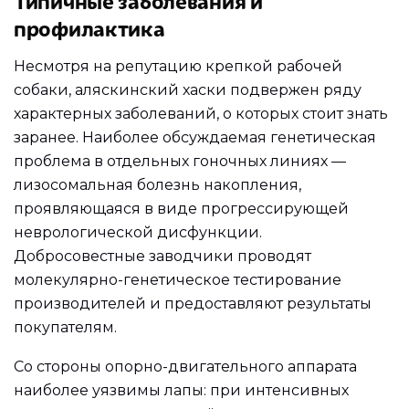
Типичные заболевания и
профилактика
Несмотря на репутацию крепкой рабочей
собаки, аляскинский хаски подвержен ряду
характерных заболеваний, о которых стоит знать
заранее. Наиболее обсуждаемая генетическая
проблема в отдельных гоночных линиях —
лизосомальная болезнь накопления,
проявляющаяся в виде прогрессирующей
неврологической дисфункции.
Добросовестные заводчики проводят
молекулярно-генетическое тестирование
производителей и предоставляют результаты
покупателям.
Со стороны опорно-двигательного аппарата
наиболее уязвимы лапы: при интенсивных