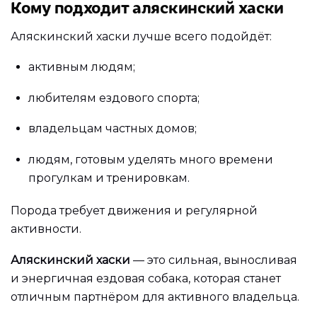
Кому подходит аляскинский хаски
Аляскинский хаски лучше всего подойдёт:
активным людям;
любителям ездового спорта;
владельцам частных домов;
людям, готовым уделять много времени
прогулкам и тренировкам.
Порода требует движения и регулярной
активности.
Аляскинский хаски
— это сильная, выносливая
и энергичная ездовая собака, которая станет
отличным партнёром для активного владельца.