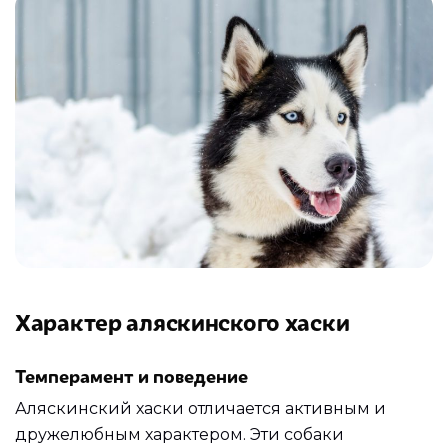
Характер аляскинского хаски
Темперамент и поведение
Аляскинский хаски отличается активным и
дружелюбным характером. Эти собаки