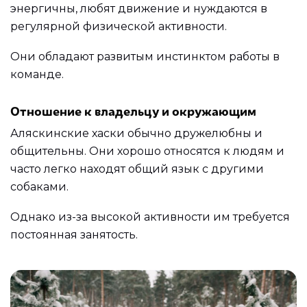
энергичны, любят движение и нуждаются в
регулярной физической активности.
Они обладают развитым инстинктом работы в
команде.
Отношение к владельцу и окружающим
Аляскинские хаски обычно дружелюбны и
общительны. Они хорошо относятся к людям и
часто легко находят общий язык с другими
собаками.
Однако из-за высокой активности им требуется
постоянная занятость.