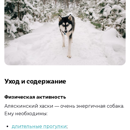
Уход и содержание
Физическая активность
Аляскинский хаски — очень энергичная собака.
Ему необходимы:
длительные прогулки
;