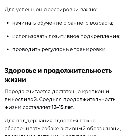
Для успешной дрессировки важно:
начинать обучение с раннего возраста;
использовать позитивное подкрепление;
проводить регулярные тренировки.
Здоровье и продолжительность
жизни
Порода считается достаточно крепкой и
выносливой. Средняя продолжительность
жизни составляет
12–15 лет
.
Для поддержания здоровья важно
обеспечивать собаке активный образ жизни,