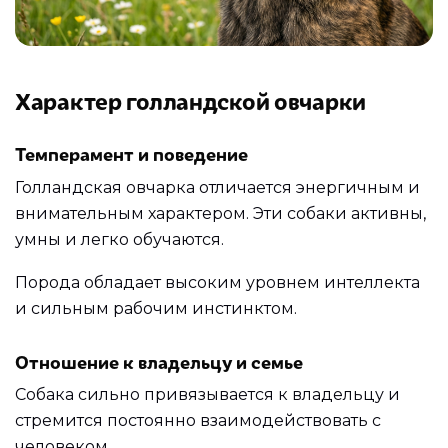
Характер голландской овчарки
Темперамент и поведение
Голландская овчарка отличается энергичным и
внимательным характером. Эти собаки активны,
умны и легко обучаются.
Порода обладает высоким уровнем интеллекта
и сильным рабочим инстинктом.
Отношение к владельцу и семье
Собака сильно привязывается к владельцу и
стремится постоянно взаимодействовать с
человеком.