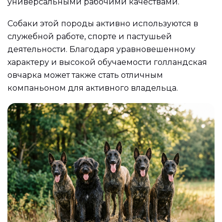
универсальными рабочими качествами.
Собаки этой породы активно используются в
служебной работе, спорте и пастушьей
деятельности. Благодаря уравновешенному
характеру и высокой обучаемости голландская
овчарка может также стать отличным
компаньоном для активного владельца.