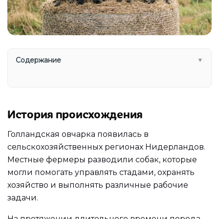
Содержание
▼
История происхождения
Голландская овчарка появилась в
сельскохозяйственных регионах Нидерландов.
Местные фермеры разводили собак, которые
могли помогать управлять стадами, охранять
хозяйство и выполнять различные рабочие
задачи.
На протяжении длительного времени порода