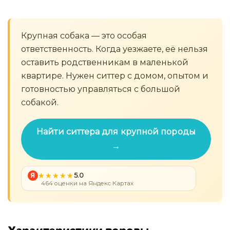
Крупная собака — это особая
ответственность. Когда уезжаете, её нельзя
оставить родственникам в маленькой
квартире. Нужен ситтер с домом, опытом и
готовностью управляться с большой
собакой.
Найти ситтера для крупной породы
→
Я
5.0
464 оценки на Яндекс Картах
Характеристики породы