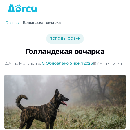
Главная
›
Голландская овчарка
ПОРОДЫ СОБАК
Голландская овчарка
Анна Матвиенко
Обновлено 5 июня 2026
7 мин чтения