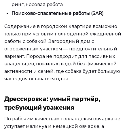
ринг, носовая работа.
Поисково-спасательные работы (SAR)
.
Содержание в городской квартире возможно
только при условии полноценной ежедневной
работы с собакой. Загородный дом с
огороженным участком — предпочтительный
вариант. Порода не подходит для пассивных
владельцев, пожилых людей без физической
активности и семей, где собака будет большую
часть дня оставаться одна.
Дрессировка: умный партнёр,
требующий уважения
По рабочим качествам голландская овчарка не
уступает малинуа и немецкой овчарке, а