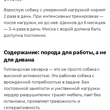
Взрослую собаку с умеренной нагрузкой кормят
2 раза в день. При интенсивных тренировках —
после нагрузки, не до неё. Щенков до 6 месяцев
— 3–4 раза в день. Миска с водой должна быть
доступна постоянно.
Содержание: порода для работы, а не
для дивана
Голландская овчарка — это не просто собака с
высокой активностью. Это рабочая собака с
врождённой потребностью в задаче. Без
постоянной занятости и умственной нагрузки
хердер разрушителен: грызёт мебель, лает без
остановки, проявляет тревожность и
гиперактивность.