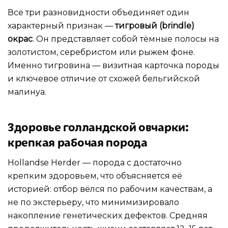
Все три разновидности объединяет один
характерный признак —
тигровый (brindle)
окрас
. Он представляет собой тёмные полосы на
золотистом, серебристом или рыжем фоне.
Именно тигровина — визитная карточка породы
и ключевое отличие от схожей бельгийской
малинуа.
Здоровье голландской овчарки:
крепкая рабочая порода
Hollandse Herder — порода с достаточно
крепким здоровьем, что объясняется её
историей: отбор вёлся по рабочим качествам, а
не по экстерьеру, что минимизировало
накопление генетических дефектов. Средняя