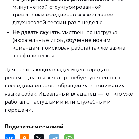
минут чёткой структурированной
тренировки ежедневно эффективнее
двухчасовой сессии раз в неделю.
Не давать скучать.
Умственная нагрузка
(нюхательные игры, обучение новым
командам, поисковая работа) так же важна,
как физическая.
Для начинающих владельцев порода не
рекомендуется: хердер требует уверенного,
последовательного обращения и понимания
языка собак. Идеальный владелец — тот, кто уже
работал с пастушьими или служебными
породами.
Поделиться ссылкой