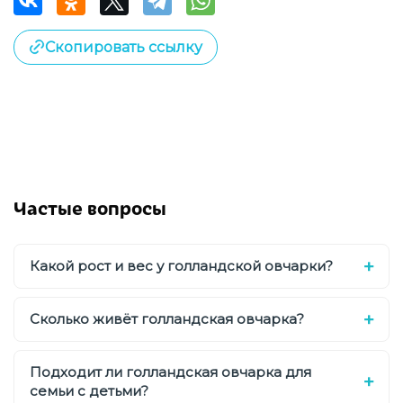
Скопировать ссылку
Частые вопросы
Какой рост и вес у голландской овчарки?
Сколько живёт голландская овчарка?
Подходит ли голландская овчарка для
семьи с детьми?