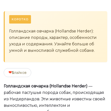
КОРОТКО
Голландская овчарка (Hollandse Herder):
описание породы, характер, особенности
ухода и содержания. Узнайте больше об
умной и выносливой служебной собаке.
❤
5
лайков
Голландская овчарка (Hollandse Herder)
—
рабочая пастушья порода собак, происходящая
из Нидерландов. Эти животные известны своей
выносливостью, интеллектом и