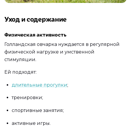
Уход и содержание
Физическая активность
Голландская овчарка нуждается в регулярной
физической нагрузке и умственной
стимуляции.
Ей подходят:
длительные прогулки
;
тренировки;
спортивные занятия;
активные игры.