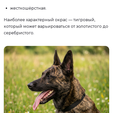
жесткошёрстная.
Наиболее характерный окрас — тигровый,
который может варьироваться от золотистого до
серебристого.