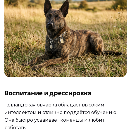
Воспитание и дрессировка
Голландская овчарка обладает высоким
интеллектом и отлично поддаётся обучению.
Она быстро усваивает команды и любит
работать.