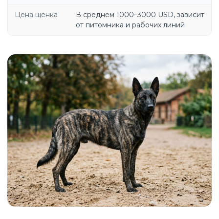
Цена щенка
В среднем 1000–3000 USD, зависит
от питомника и рабочих линий