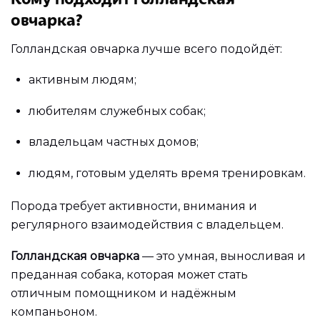
овчарка?
Голландская овчарка лучше всего подойдёт:
активным людям;
любителям служебных собак;
владельцам частных домов;
людям, готовым уделять время тренировкам.
Порода требует активности, внимания и
регулярного взаимодействия с владельцем.
Голландская овчарка
— это умная, выносливая и
преданная собака, которая может стать
отличным помощником и надёжным
компаньоном.