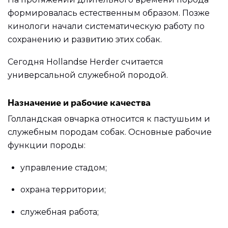
формировалась естественным образом. Позже
кинологи начали систематическую работу по
сохранению и развитию этих собак.
Сегодня Hollandse Herder считается
универсальной служебной породой.
Назначение и рабочие качества
Голландская овчарка относится к пастушьим и
служебным породам собак. Основные рабочие
функции породы:
управление стадом;
охрана территории;
служебная работа;