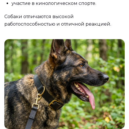
участие в кинологическом спорте.
Собаки отличаются высокой
работоспособностью и отличной реакцией.