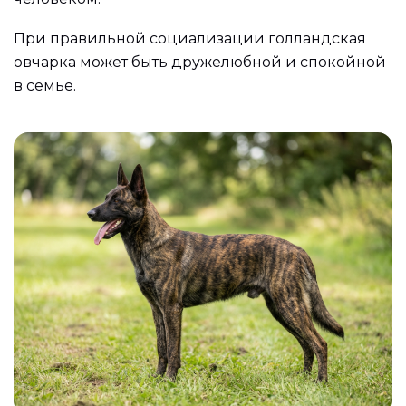
При правильной социализации голландская
овчарка может быть дружелюбной и спокойной
в семье.