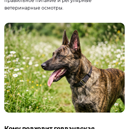
правильное питание и регулярные
ветеринарные осмотры.
Кому подходит голландская