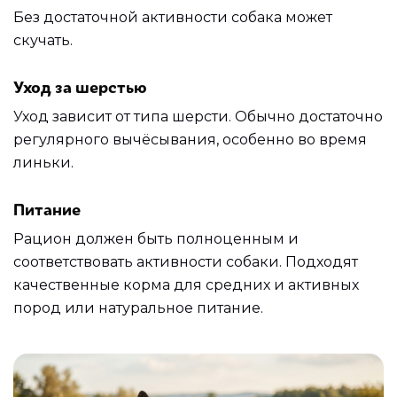
Без достаточной активности собака может
скучать.
Уход за шерстью
Уход зависит от типа шерсти. Обычно достаточно
регулярного вычёсывания, особенно во время
линьки.
Питание
Рацион должен быть полноценным и
соответствовать активности собаки. Подходят
качественные корма для средних и активных
пород или натуральное питание.