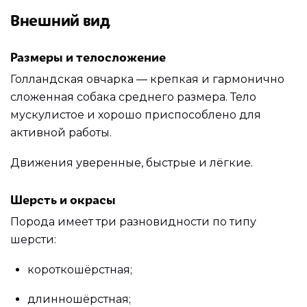
Внешний вид
Размеры и телосложение
Голландская овчарка — крепкая и гармонично
сложенная собака среднего размера. Тело
мускулистое и хорошо приспособлено для
активной работы.
Движения уверенные, быстрые и лёгкие.
Шерсть и окрасы
Порода имеет три разновидности по типу
шерсти:
короткошёрстная;
длинношёрстная;