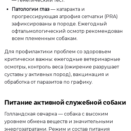
— генетический тест.
Патологии глаз
— катаракта и
прогрессирующая атрофия сетчатки (PRA)
зафиксированы в породе. Ежегодный
офтальмологический осмотр рекомендован
всем племенным собакам.
Для профилактики проблем со здоровьем
критически важны: ежегодные ветеринарные
осмотры, контроль веса (ожирение разрушает
суставы у активных пород), вакцинация и
обработка от паразитов по графику.
Питание активной служебной собаки
Голландская овчарка — собака с высоким
уровнем обмена веществ и значительными
энергозатратами. Режим и состав питания