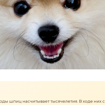
оды шпиц насчитывает тысячелетия. В ходе них 