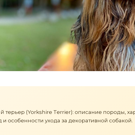
терьер (Yorkshire Terrier): описание породы, ха
 и особенности ухода за декоративной собакой.