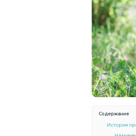
Содержание
История п
Назначе