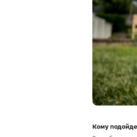
Кому подойде