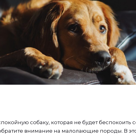
спокойную собаку, которая не будет беспокоить 
обратите внимание на малолающие породы. В эт