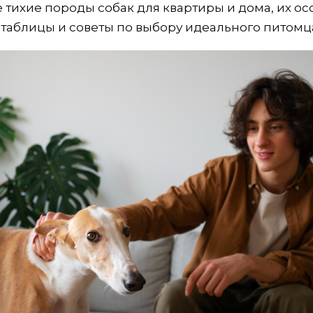
 тихие породы собак для квартиры и дома, их ос
таблицы и советы по выбору идеального питомц