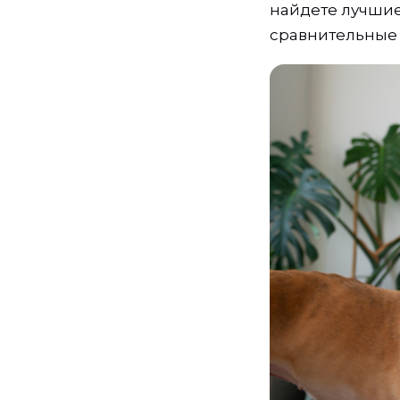
найдете лучшие
сравнительные 