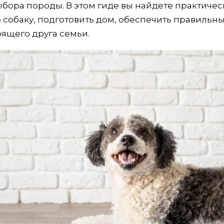
бора породы. В этом гиде вы найдете практическ
 собаку, подготовить дом, обеспечить правильны
оящего друга семьи.