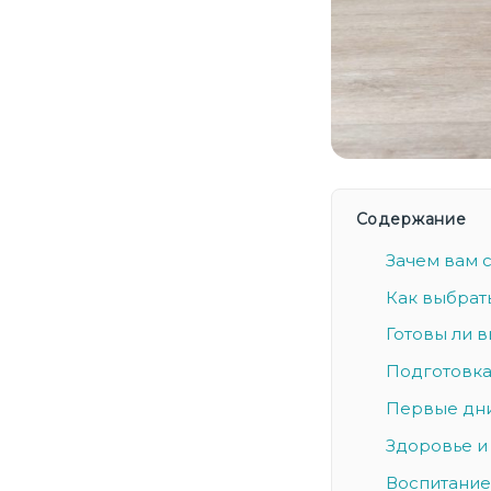
Содержание
Зачем вам 
Как выбрат
Готовы ли в
Подготовка
Первые дни
Здоровье и 
Воспитание