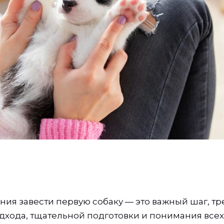
ия завести первую собаку — это важный шаг, 
дхода, тщательной подготовки и понимания всех 