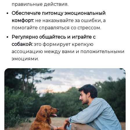
правильные действия.
Обеспечьте питомцу эмоциональный
комфорт:
не наказывайте за ошибки, а
помогайте справляться со стрессом.
Регулярно общайтесь и играйте с
собакой:
это формирует крепкую
ассоциацию между вами и положительными
эмоциями.