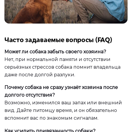
Часто задаваемые вопросы (FAQ)
Может ли собака забыть своего хозяина?
Нет, при нормальной памяти и отсутствии
серьёзных стрессов собака помнит владельца
даже после долгой разлуки.
Почему собака не сразу узнаёт хозяина после
долгого отсутствия?
Возможно, изменился ваш запах или внешний
вид. Дайте питомцу время, и он обязательно
вспомнит вас по знакомым сигналам.
Как усилить привязанность собаки?