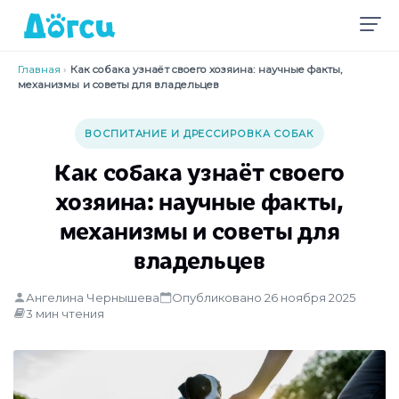
Главная
›
Как собака узнаёт своего хозяина: научные факты,
механизмы и советы для владельцев
ВОСПИТАНИЕ И ДРЕССИРОВКА СОБАК
Как собака узнаёт своего
хозяина: научные факты,
механизмы и советы для
владельцев
Ангелина Чернышева
Опубликовано 26 ноября 2025
3 мин чтения