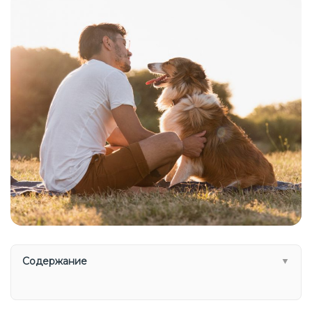
Содержание
▼