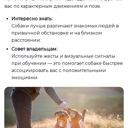
вас по характерным движениям и позе.
Интересно знать:
Собаки лучше различают знакомых людей в
привычной обстановке и на близком
расстоянии.
Совет владельцам:
Используйте жесты и визуальные сигналы
при обучении — это помогает собаке быстрее
ассоциировать вас с положительными
эмоциями.