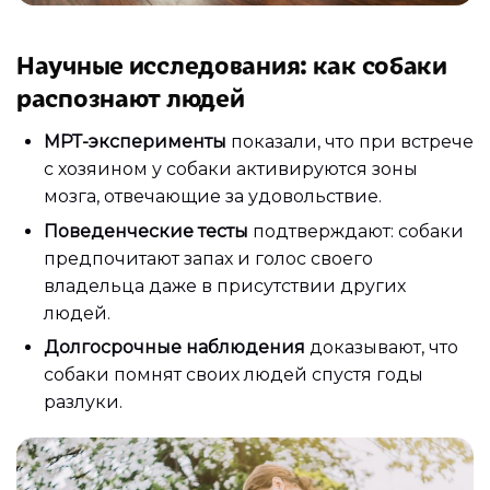
Научные исследования: как собаки
распознают людей
МРТ-эксперименты
показали, что при встрече
с хозяином у собаки активируются зоны
мозга, отвечающие за удовольствие.
Поведенческие тесты
подтверждают: собаки
предпочитают запах и голос своего
владельца даже в присутствии других
людей.
Долгосрочные наблюдения
доказывают, что
собаки помнят своих людей спустя годы
разлуки.