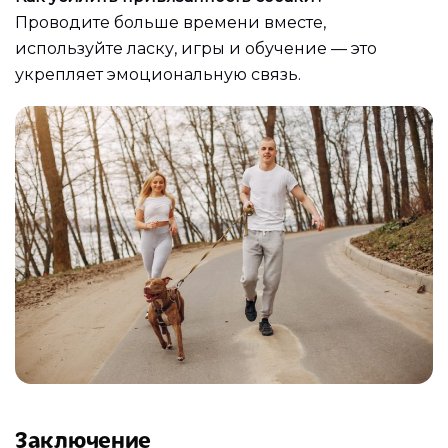
Проводите больше времени вместе,
используйте ласку, игры и обучение — это
укрепляет эмоциональную связь.
Заключение