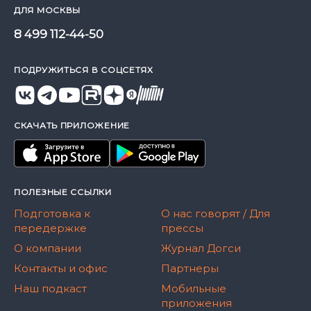
ДЛЯ МОСКВЫ
8 499 112-44-50
ПОДРУЖИТЬСЯ В СОЦСЕТЯХ
СКАЧАТЬ ПРИЛОЖЕНИЕ
ПОЛЕЗНЫЕ ССЫЛКИ
Подготовка к
О нас говорят / Для
передержке
прессы
О компании
Журнал Догси
Контакты и офис
Партнеры
Наш подкаст
Мобильные
приложения