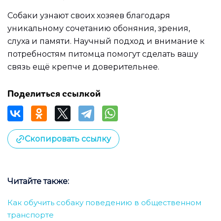
Собаки узнают своих хозяев благодаря
уникальному сочетанию обоняния, зрения,
слуха и памяти. Научный подход и внимание к
потребностям питомца помогут сделать вашу
связь ещё крепче и доверительнее.
Поделиться ссылкой
Скопировать ссылку
Читайте также:
Как обучить собаку поведению в общественном
транспорте