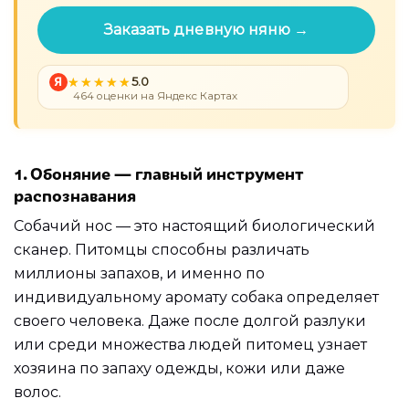
Заказать дневную няню →
Я
5.0
464 оценки на Яндекс Картах
1. Обоняние — главный инструмент
распознавания
Собачий нос — это настоящий биологический
сканер. Питомцы способны различать
миллионы запахов, и именно по
индивидуальному аромату собака определяет
своего человека. Даже после долгой разлуки
или среди множества людей питомец узнает
хозяина по запаху одежды, кожи или даже
волос.