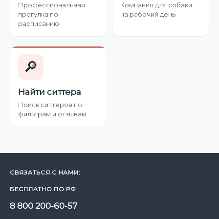
Профессиональная
Компания для собаки
прогулка по
на рабочий день
расписанию
🔎
Найти ситтера
Поиск ситтеров по
фильтрам и отзывам
СВЯЗАТЬСЯ С НАМИ:
БЕСПЛАТНО ПО РФ
8 800 200-60-57