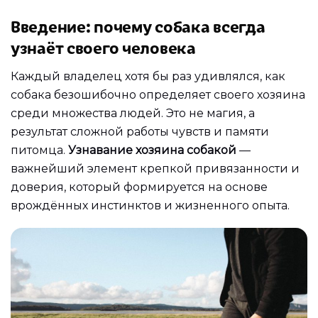
Введение: почему собака всегда
узнаёт своего человека
Каждый владелец хотя бы раз удивлялся, как
собака безошибочно определяет своего хозяина
среди множества людей. Это не магия, а
результат сложной работы чувств и памяти
питомца.
Узнавание хозяина собакой
—
важнейший элемент крепкой привязанности и
доверия, который формируется на основе
врождённых инстинктов и жизненного опыта.