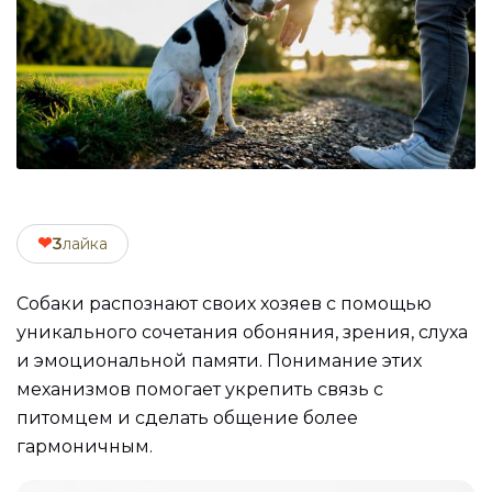
❤
3
лайка
Собаки распознают своих хозяев с помощью
уникального сочетания обоняния, зрения, слуха
и эмоциональной памяти. Понимание этих
механизмов помогает укрепить связь с
питомцем и сделать общение более
гармоничным.