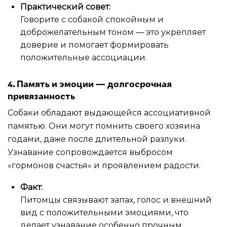
Практический совет:
Говорите с собакой спокойным и
доброжелательным тоном — это укрепляет
доверие и помогает формировать
положительные ассоциации.
4. Память и эмоции — долгосрочная
привязанность
Собаки обладают выдающейся ассоциативной
памятью. Они могут помнить своего хозяина
годами, даже после длительной разлуки.
Узнавание сопровождается выбросом
«гормонов счастья» и проявлением радости.
Факт:
Питомцы связывают запах, голос и внешний
вид с положительными эмоциями, что
делает узнавание особенно прочным.