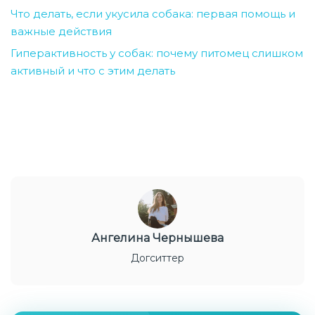
Что делать, если укусила собака: первая помощь и
важные действия
Гиперактивность у собак: почему питомец слишком
активный и что с этим делать
Ангелина Чернышева
Догситтер