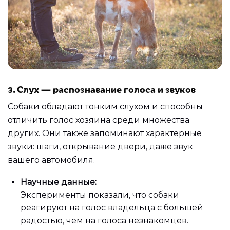
3. Слух — распознавание голоса и звуков
Собаки обладают тонким слухом и способны
отличить голос хозяина среди множества
других. Они также запоминают характерные
звуки: шаги, открывание двери, даже звук
вашего автомобиля.
Научные данные:
Эксперименты показали, что собаки
реагируют на голос владельца с большей
радостью, чем на голоса незнакомцев.