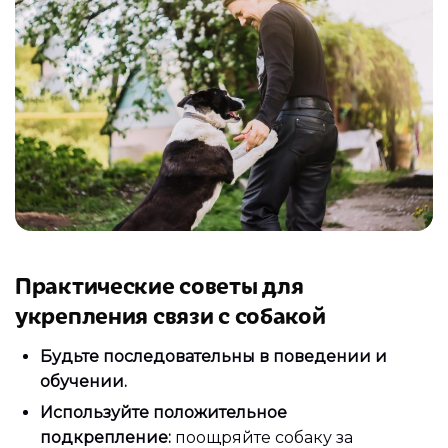
Практические советы для
укрепления связи с собакой
Будьте последовательны в поведении и
обучении.
Используйте положительное
подкрепление:
поощряйте собаку за