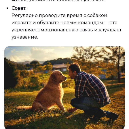
Совет:
Регулярно проводите время с собакой,
играйте и обучайте новым командам — это
укрепляет эмоциональную связь и улучшает
узнавание.