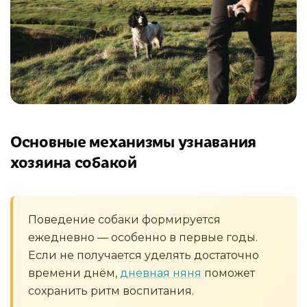
Основные механизмы узнавания
хозяина собакой
Поведение собаки формируется
ежедневно — особенно в первые годы.
Если не получается уделять достаточно
времени днём,
дневная няня
поможет
сохранить ритм воспитания.