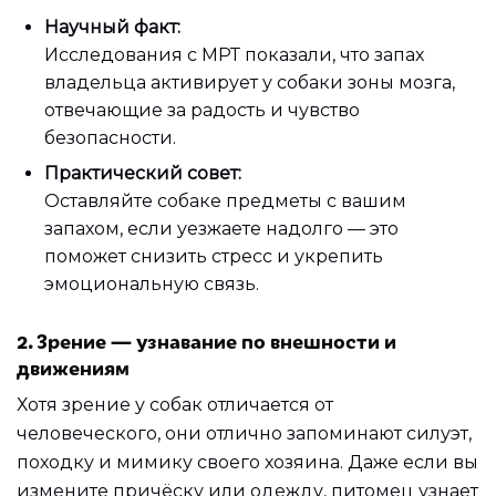
Научный факт:
Исследования с МРТ показали, что запах
владельца активирует у собаки зоны мозга,
отвечающие за радость и чувство
безопасности.
Практический совет:
Оставляйте собаке предметы с вашим
запахом, если уезжаете надолго — это
поможет снизить стресс и укрепить
эмоциональную связь.
2. Зрение — узнавание по внешности и
движениям
Хотя зрение у собак отличается от
человеческого, они отлично запоминают силуэт,
походку и мимику своего хозяина. Даже если вы
измените причёску или одежду, питомец узнает