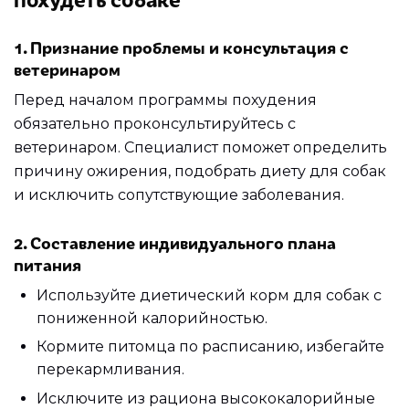
1. Признание проблемы и консультация с
ветеринаром
Перед началом программы похудения
обязательно проконсультируйтесь с
ветеринаром. Специалист поможет определить
причину ожирения, подобрать диету для собак
и исключить сопутствующие заболевания.
2. Составление индивидуального плана
питания
Используйте диетический корм для собак с
пониженной калорийностью.
Кормите питомца по расписанию, избегайте
перекармливания.
Исключите из рациона высококалорийные