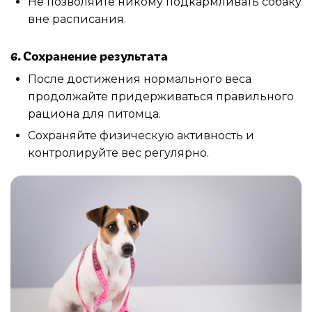
Не позволяйте никому подкармливать собаку
вне расписания.
6. Сохранение результата
После достижения нормального веса
продолжайте придерживаться правильного
рациона для питомца.
Сохраняйте физическую активность и
контролируйте вес регулярно.