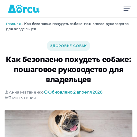
Главная
›
Как безопасно похудеть собаке: пошаговое руководство
для владельцев
ЗДОРОВЬЕ СОБАК
Как безопасно похудеть собаке:
пошаговое руководство для
владельцев
Анна Матвиенко
Обновлено 2 апреля 2026
3 мин чтения