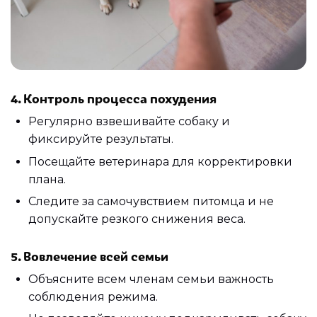
4. Контроль процесса похудения
Регулярно взвешивайте собаку и
фиксируйте результаты.
Посещайте ветеринара для корректировки
плана.
Следите за самочувствием питомца и не
допускайте резкого снижения веса.
5. Вовлечение всей семьи
Объясните всем членам семьи важность
соблюдения режима.