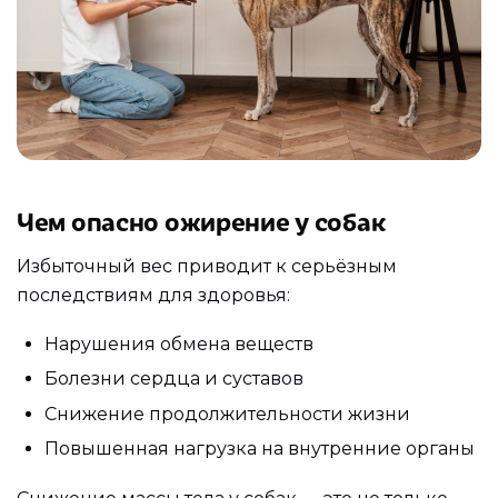
Чем опасно ожирение у собак
Избыточный вес приводит к серьёзным
последствиям для здоровья:
Нарушения обмена веществ
Болезни сердца и суставов
Снижение продолжительности жизни
Повышенная нагрузка на внутренние органы