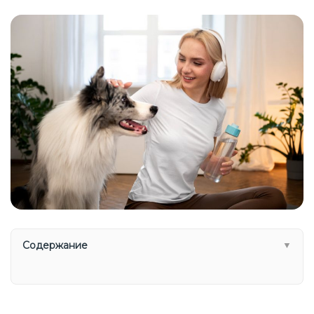
Содержание
▼