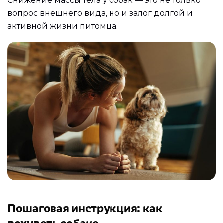
Снижение массы тела у собак — это не только
вопрос внешнего вида, но и залог долгой и
активной жизни питомца.
Пошаговая инструкция: как
похудеть собаке