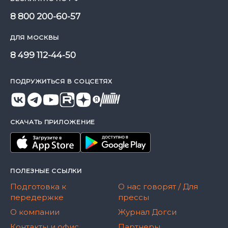
8 800 200-60-57
ДЛЯ МОСКВЫ
8 499 112-44-50
ПОДРУЖИТЬСЯ В СОЦСЕТЯХ
СКАЧАТЬ ПРИЛОЖЕНИЕ
ПОЛЕЗНЫЕ ССЫЛКИ
Подготовка к
О нас говорят / Для
передержке
прессы
О компании
Журнал Догси
Контакты и офис
Партнеры