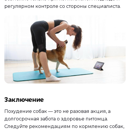
регулярном контроле со стороны специалиста.
Заключение
Похудение собак — это не разовая акция, а
долгосрочная забота о здоровье питомца.
Следуйте рекомендациям по кормлению собак,