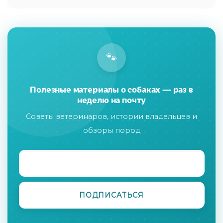
🐾
Полезные материалы о собаках — раз в
неделю на почту
Советы ветеринаров, истории владельцев и
обзоры пород