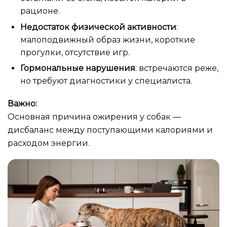
рационе.
Недостаток физической активности
:
малоподвижный образ жизни, короткие
прогулки, отсутствие игр.
Гормональные нарушения
: встречаются реже,
но требуют диагностики у специалиста.
Важно:
Основная причина ожирения у собак —
дисбаланс между поступающими калориями и
расходом энергии.