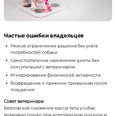
Частые ошибки владельцев
Резкое ограничение рациона без учёта
потребностей собаки
Самостоятельное назначение диеты без
консультации с ветеринаром
Игнорирование физической активности
Возвращение к прежним привычкам после
похудения
Совет ветеринара:
Безопасное снижение массы тела у собак
возможно только при комплексном подходе и