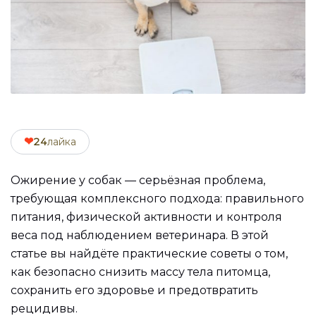
❤
24
лайка
Ожирение у собак — серьёзная проблема,
требующая комплексного подхода: правильного
питания, физической активности и контроля
веса под наблюдением ветеринара. В этой
статье вы найдёте практические советы о том,
как безопасно снизить массу тела питомца,
сохранить его здоровье и предотвратить
рецидивы.