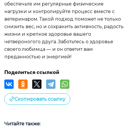
обеспечьте им регулярные физические
нагрузки и контролируйте процесс вместе с
ветеринаром. Такой подход поможет не только
снизить вес, но и сохранить активность, радость
жизни и крепкое здоровье вашего
четвероногого друга. Заботьтесь о здоровье
своего любимца — и он ответит вам
преданностью и энергией!
Поделиться ссылкой
Скопировать ссылку
Читайте также: