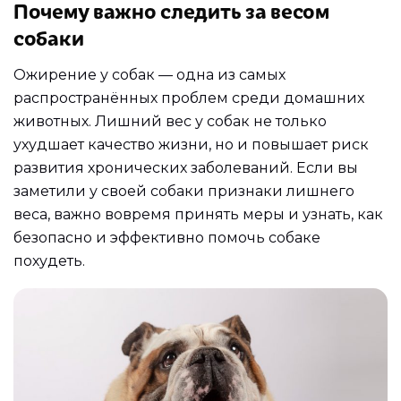
Почему важно следить за весом
собаки
Ожирение у собак — одна из самых
распространённых проблем среди домашних
животных. Лишний вес у собак не только
ухудшает качество жизни, но и повышает риск
развития хронических заболеваний. Если вы
заметили у своей собаки признаки лишнего
веса, важно вовремя принять меры и узнать, как
безопасно и эффективно помочь собаке
похудеть.