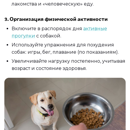
лакомства и «человеческую» еду.
3. Организация физической активности
Включите в распорядок дня
активные
прогулки
с собакой.
Используйте упражнения для похудения
собак: игры, бег, плавание (по показаниям).
Увеличивайте нагрузку постепенно, учитывая
возраст и состояние здоровья.