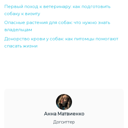
Первый поход к ветеринару: как подготовить
собаку к визиту
Опасные растения для собак: что нужно знать
владельцам
Донорство крови у собак: как питомцы помогают
спасать жизни
Анна Матвиенко
Догситтер