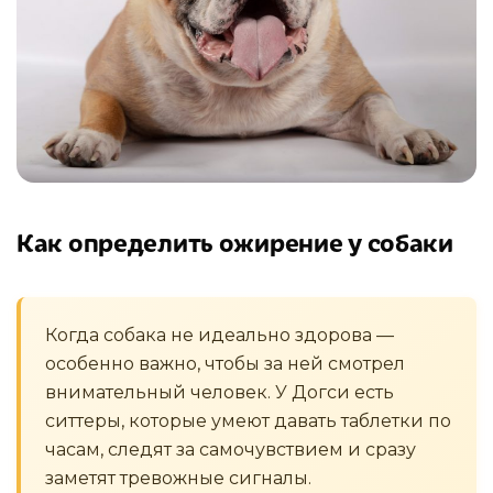
Как определить ожирение у собаки
Когда собака не идеально здорова —
особенно важно, чтобы за ней смотрел
внимательный человек. У Догси есть
ситтеры, которые умеют давать таблетки по
часам, следят за самочувствием и сразу
заметят тревожные сигналы.