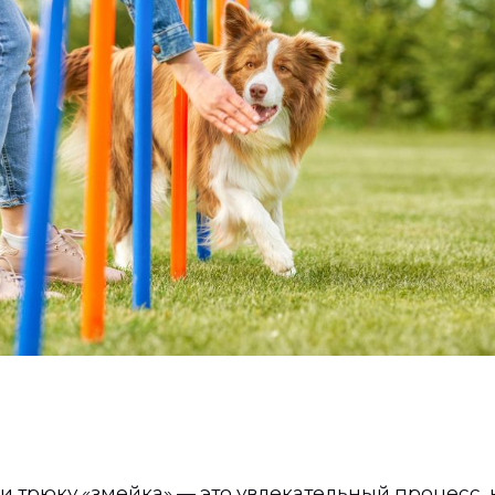
и трюку «змейка» — это увлекательный процесс,