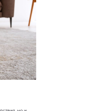
дствия, но и