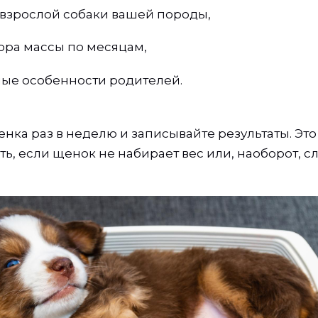
 взрослой собаки вашей породы,
ора массы по месяцам,
ые особенности родителей.
нка раз в неделю и записывайте результаты. Эт
ть, если щенок не набирает вес или, наоборот, 