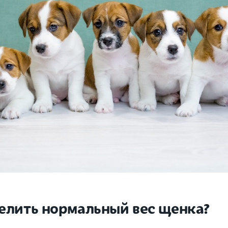
елить нормальный вес щенка?