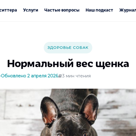
ситтера
Услуги
Частые вопросы
Наш подкаст
Журнал
ЗДОРОВЬЕ СОБАК
Нормальный вес щенка
Обновлено 2 апреля 2026
3 мин чтения