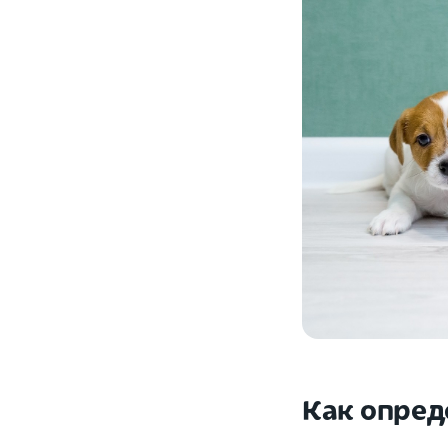
Как опред