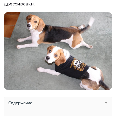
дрессировки.
Содержание
▼