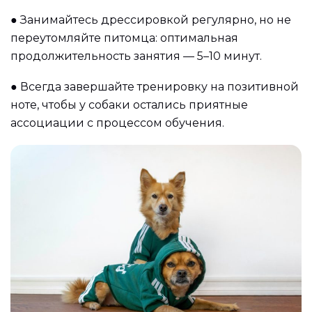
●
Занимайтесь дрессировкой регулярно, но не
переутомляйте питомца: оптимальная
продолжительность занятия — 5–10 минут.
●
Всегда завершайте тренировку на позитивной
ноте, чтобы у собаки остались приятные
ассоциации с процессом обучения.