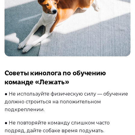
Советы кинолога по обучению
команде «Лежать»
●
Не используйте физическую силу — обучение
должно строиться на положительном
подкреплении.
●
Не повторяйте команду слишком часто
подряд, дайте собаке время подумать.