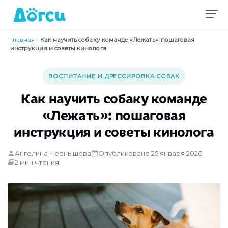
Главная
›
Как научить собаку команде «Лежать»: пошаговая
инструкция и советы кинолога
ВОСПИТАНИЕ И ДРЕССИРОВКА СОБАК
Как научить собаку команде
«Лежать»: пошаговая
инструкция и советы кинолога
Ангелина Чернышева
Опубликовано 25 января 2026
2 мин чтения