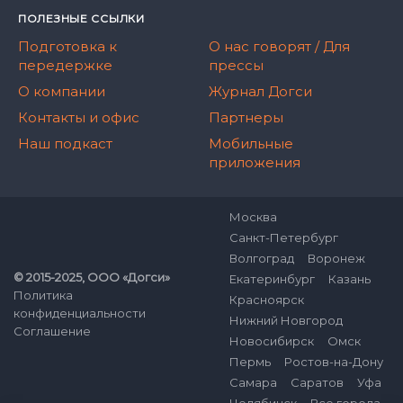
ПОЛЕЗНЫЕ ССЫЛКИ
Подготовка к
О нас говорят / Для
передержке
прессы
О компании
Журнал Догси
Контакты и офис
Партнеры
Наш подкаст
Мобильные
приложения
Москва
Санкт-Петербург
Волгоград
Воронеж
© 2015-2025, ООО «Догси»
Екатеринбург
Казань
Политика
Красноярск
конфиденциальности
Нижний Новгород
Соглашение
Новосибирск
Омск
Пермь
Ростов-на-Дону
Самара
Саратов
Уфа