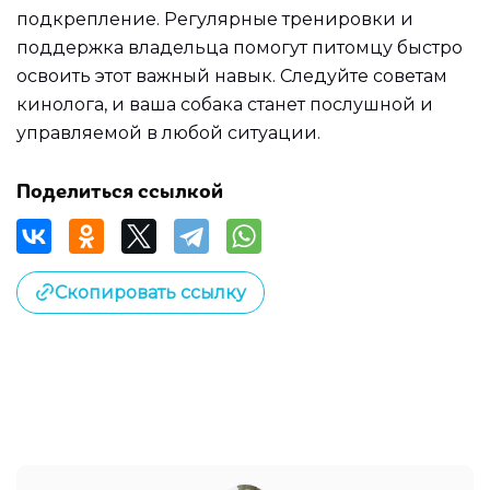
подкрепление. Регулярные тренировки и
поддержка владельца помогут питомцу быстро
освоить этот важный навык. Следуйте советам
кинолога, и ваша собака станет послушной и
управляемой в любой ситуации.
Поделиться ссылкой
Скопировать ссылку