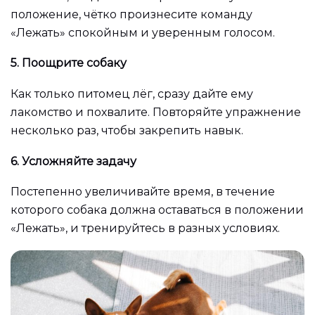
положение, чётко произнесите команду
«Лежать» спокойным и уверенным голосом.
5. Поощрите собаку
Как только питомец лёг, сразу дайте ему
лакомство и похвалите. Повторяйте упражнение
несколько раз, чтобы закрепить навык.
6. Усложняйте задачу
Постепенно увеличивайте время, в течение
которого собака должна оставаться в положении
«Лежать», и тренируйтесь в разных условиях.