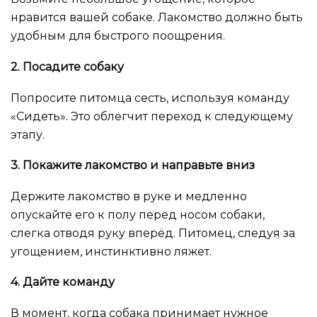
нравится вашей собаке. Лакомство должно быть
удобным для быстрого поощрения.
2. Посадите собаку
Попросите питомца сесть, используя команду
«Сидеть». Это облегчит переход к следующему
этапу.
3. Покажите лакомство и направьте вниз
Держите лакомство в руке и медленно
опускайте его к полу перед носом собаки,
слегка отводя руку вперёд. Питомец, следуя за
угощением, инстинктивно ляжет.
4. Дайте команду
В момент, когда собака принимает нужное