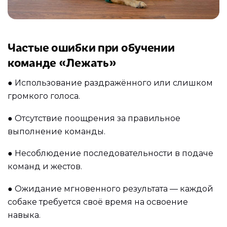
Частые ошибки при обучении
команде «Лежать»
●
Использование раздражённого или слишком
громкого голоса.
●
Отсутствие поощрения за правильное
выполнение команды.
●
Несоблюдение последовательности в подаче
команд и жестов.
●
Ожидание мгновенного результата — каждой
собаке требуется своё время на освоение
навыка.