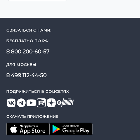
СВЯЗАТЬСЯ С НАМИ:
БЕСПЛАТНО ПО РФ
8 800 200-60-57
ДЛЯ МОСКВЫ
8 499 112-44-50
ПОДРУЖИТЬСЯ В СОЦСЕТЯХ
СКАЧАТЬ ПРИЛОЖЕНИЕ