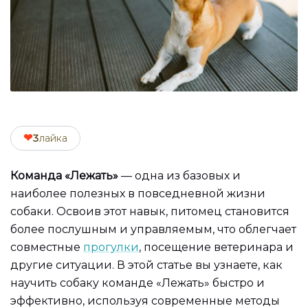
❤
3
лайка
Команда «Лежать»
— одна из базовых и
наиболее полезных в повседневной жизни
собаки. Освоив этот навык, питомец становится
более послушным и управляемым, что облегчает
совместные
прогулки
, посещение ветеринара и
другие ситуации. В этой статье вы узнаете, как
научить собаку команде «Лежать» быстро и
эффективно, используя современные методы