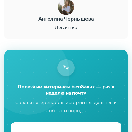
Ангелина Чернышева
Догситтер
🐾
Полезные материалы о собаках — раз в
неделю на почту
Советы ветеринаров, истории владельцев и
обзоры пород