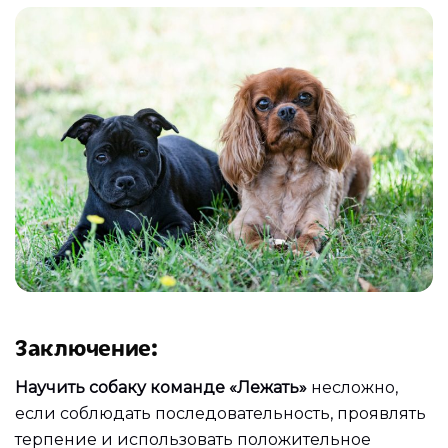
Заключение:
Научить собаку команде «Лежать»
несложно,
если соблюдать последовательность, проявлять
терпение и использовать положительное