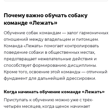
Почему важно обучать собаку
команде «Лежать»
Обучение собак командам — залог гармоничных
отношений между владельцем и питомцем.
Команда «Лежать» помогает контролировать
поведение собаки в общественных местах,
предотвращает нежелательные действия и
способствует формированию дисциплины.
Кроме того, освоение этой команды — отличный
фундамент для дальнейшей дрессировки.
Когда начинать обучение команде «Лежать»
Приступать к обучению можно уже с трёх-
четырёх месяцев, когда щенок начинает