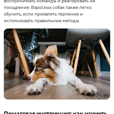
воспринимать команды и реагировать на
поощрение. Взрослых собак также легко
обучить, если проявлять терпение и
использовать правильные методы.
Пошаговая инструкция: как научить