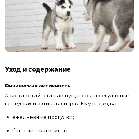
Уход и содержание
Физическая активность
Аляскинский кли-кай нуждается в регулярных
прогулках и активных играх. Ему подходят:
ежедневные прогулки;
бег и активные игры;