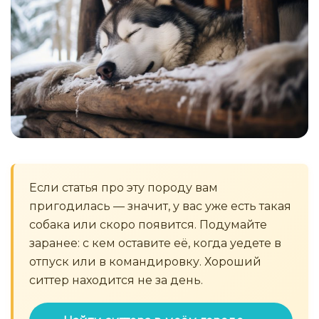
Если статья про эту породу вам
пригодилась — значит, у вас уже есть такая
собака или скоро появится. Подумайте
заранее: с кем оставите её, когда уедете в
отпуск или в командировку. Хороший
ситтер находится не за день.