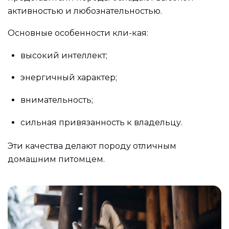
активностью и любознательностью.
Основные особенности кли-кая:
высокий интеллект;
энергичный характер;
внимательность;
сильная привязанность к владельцу.
Эти качества делают породу отличным
домашним питомцем.