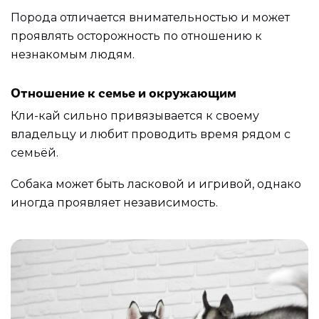
Порода отличается внимательностью и может
проявлять осторожность по отношению к
незнакомым людям.
Отношение к семье и окружающим
Кли-кай сильно привязывается к своему
владельцу и любит проводить время рядом с
семьёй.
Собака может быть ласковой и игривой, однако
иногда проявляет независимость.