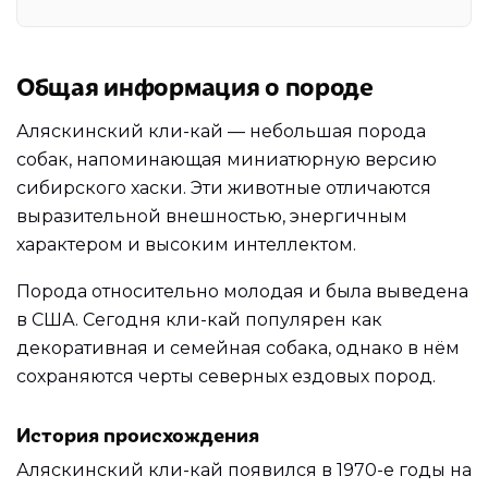
Общая информация о породе
Аляскинский кли-кай — небольшая порода
собак, напоминающая миниатюрную версию
сибирского хаски. Эти животные отличаются
выразительной внешностью, энергичным
характером и высоким интеллектом.
Порода относительно молодая и была выведена
в США. Сегодня кли-кай популярен как
декоративная и семейная собака, однако в нём
сохраняются черты северных ездовых пород.
История происхождения
Аляскинский кли-кай появился в 1970-е годы на