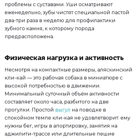
проблемы с суставами. Уши осматривают
еженедельно, зубы чистят специальной пастой
два-три раза в неделю для профилактики
зубного камня, к которому порода
предрасположена.
Физическая нагрузка и активность
Несмотря на компактные размеры, аляскинский
кли-кай — это рабочая собака в миниатюре с
высокой потребностью в движении.
Минимальный суточный объём активности
составляет около часа, разбитого на две
прогулки. Простой
выгул
на поводке в
спокойном темпе кли-кая не удовлетворит: ему
нужны бег, игры в апортировку, занятия на
аджилити-трассе или длительные пешие