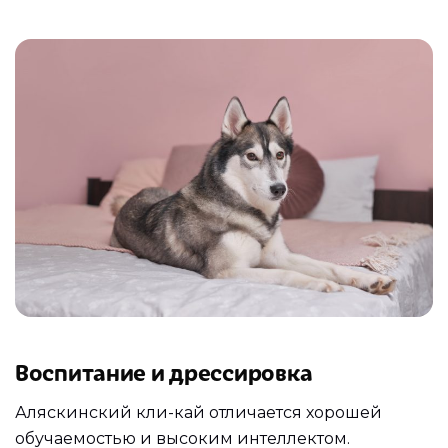
Воспитание и дрессировка
Аляскинский кли-кай отличается хорошей
обучаемостью и высоким интеллектом.