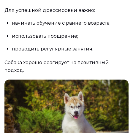
Для успешной дрессировки важно:
начинать обучение с раннего возраста;
использовать поощрение;
проводить регулярные занятия.
Собака хорошо реагирует на позитивный
подход.