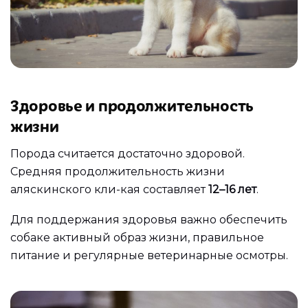
Здоровье и продолжительность
жизни
Порода считается достаточно здоровой.
Средняя продолжительность жизни
аляскинского кли-кая составляет
12–16 лет
.
Для поддержания здоровья важно обеспечить
собаке активный образ жизни, правильное
питание и регулярные ветеринарные осмотры.