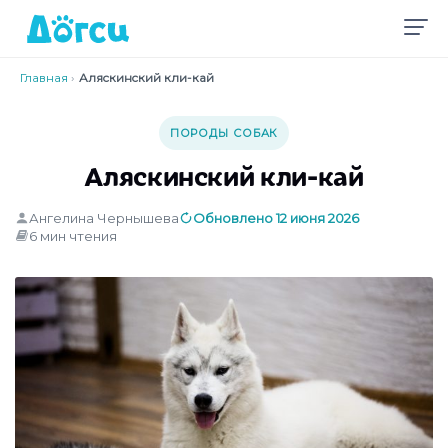
Главная
›
Аляскинский кли-кай
ПОРОДЫ СОБАК
Аляскинский кли-кай
Ангелина Чернышева
Обновлено 12 июня 2026
6 мин чтения