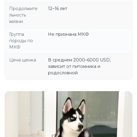
Продолжите
12–16 лет
льность
жизни
Группа
Не признана МКФ
породы по
МКФ
Цена щенка
В среднем 2000–6000 USD,
зависит от питомника и
родословной