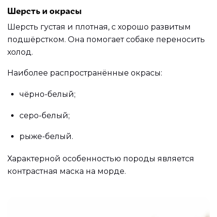
Шерсть и окрасы
Шерсть густая и плотная, с хорошо развитым
подшёрстком. Она помогает собаке переносить
холод.
Наиболее распространённые окрасы:
чёрно-белый;
серо-белый;
рыже-белый.
Характерной особенностью породы является
контрастная маска на морде.