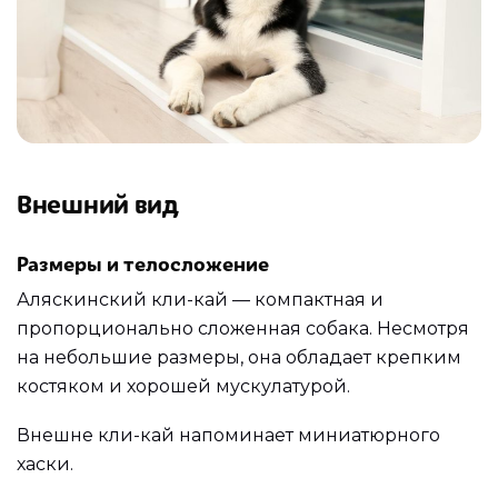
Внешний вид
Размеры и телосложение
Аляскинский кли-кай — компактная и
пропорционально сложенная собака. Несмотря
на небольшие размеры, она обладает крепким
костяком и хорошей мускулатурой.
Внешне кли-кай напоминает миниатюрного
хаски.