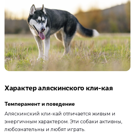
Характер аляскинского кли-кая
Темперамент и поведение
Аляскинский кли-кай отличается живым и
энергичным характером. Эти собаки активны,
любознательны и любят играть.