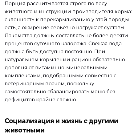
Порция рассчитывается строго по весу
животного и инструкции производителя корма:
склонность к перекармливанию у этой породы
есть, а ожирение серьёзно нагружает суставы.
Лакомства должны составлять не более десяти
процентов суточного калоража. Свежая вода
должна быть доступна постоянно. При
натуральном кормлении рацион обязательно
дополняют витаминно-минеральными
комплексами, подобранными совместно с
ветеринарным врачом, поскольку
самостоятельно сбалансировать меню без
дефицитов крайне сложно.
Социализация и жизнь с другими
животными