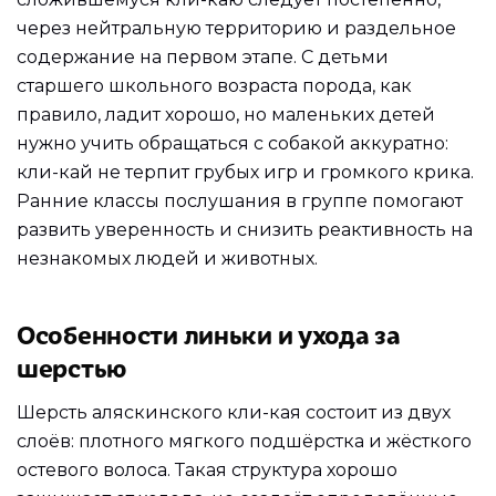
через нейтральную территорию и раздельное
содержание на первом этапе. С детьми
старшего школьного возраста порода, как
правило, ладит хорошо, но маленьких детей
нужно учить обращаться с собакой аккуратно:
кли-кай не терпит грубых игр и громкого крика.
Ранние классы послушания в группе помогают
развить уверенность и снизить реактивность на
незнакомых людей и животных.
Особенности линьки и ухода за
шерстью
Шерсть аляскинского кли-кая состоит из двух
слоёв: плотного мягкого подшёрстка и жёсткого
остевого волоса. Такая структура хорошо