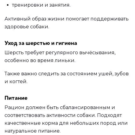
тренировки и занятия.
Активный образ жизни помогает поддерживать
здоровье собаки.
Уход за шерстью и гигиена
Шерсть требует регулярного вычёсывания,
особенно во время линьки.
Также важно следить за состоянием ушей, зубов
и когтей.
Питание
Рацион должен быть сбалансированным и
соответствовать активности собаки. Подходят
качественные корма для небольших пород или
натуральное питание.