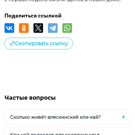
Поделиться ссылкой
Скопировать ссылку
Частые вопросы
Сколько живёт аляскинский кли-кай?
Кли-кай подходит для содержания в