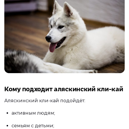
Кому подходит аляскинский кли-кай
Аляскинский кли-кай подойдёт:
активным людям;
семьям с детьми;