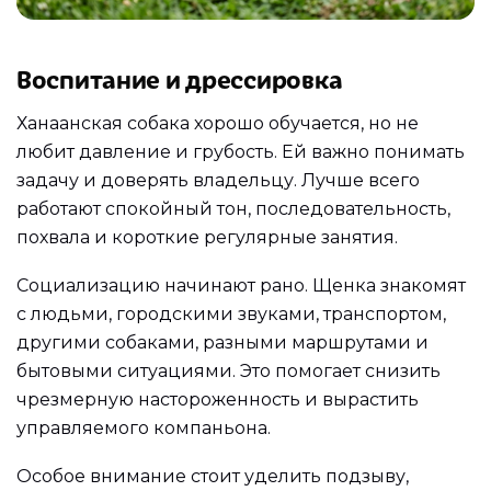
Воспитание и дрессировка
Ханаанская собака хорошо обучается, но не
любит давление и грубость. Ей важно понимать
задачу и доверять владельцу. Лучше всего
работают спокойный тон, последовательность,
похвала и короткие регулярные занятия.
Социализацию начинают рано. Щенка знакомят
с людьми, городскими звуками, транспортом,
другими собаками, разными маршрутами и
бытовыми ситуациями. Это помогает снизить
чрезмерную настороженность и вырастить
управляемого компаньона.
Особое внимание стоит уделить подзыву,