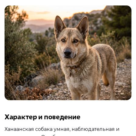
Характер и поведение
Ханаанская собака умная, наблюдательная и