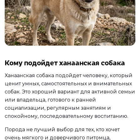
Кому подойдет ханаанская собака
Ханаанская собака подойдет человеку, который
ценит умных, самостоятельных и внимательных
собак. Это хороший вариант для активной семьи
или владельца, готового к ранней
социализации, регулярным занятиям и
спокойному, последовательному воспитанию.
Порода не лучший выбор для тех, кто хочет
очень мягкого и доверчивого питомца,