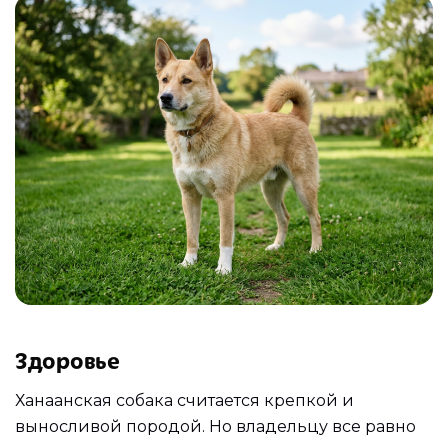
Здоровье
Ханаанская собака считается крепкой и
выносливой породой. Но владельцу все равно