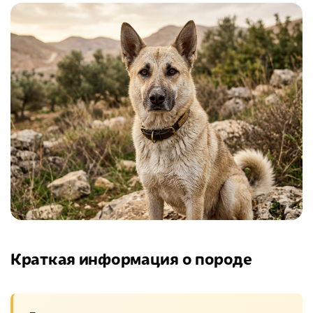
Краткая информация о породе