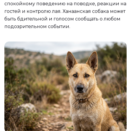
спокойному поведению на поводке, реакции на
гостей и контролю лая. Ханаанская собака может
быть бдительной и голосом сообщать о любом
подозрительном событии.