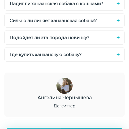
Ладит ли ханаанская собака с кошками?
Сильно ли линяет ханаанская собака?
Подойдет ли эта порода новичку?
Где купить ханаанскую собаку?
Ангелина Чернышева
Догситтер