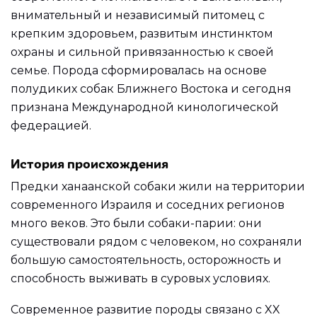
внимательный и независимый питомец с
крепким здоровьем, развитым инстинктом
охраны и сильной привязанностью к своей
семье. Порода сформировалась на основе
полудиких собак Ближнего Востока и сегодня
признана Международной кинологической
федерацией.
История происхождения
Предки ханаанской собаки жили на территории
современного Израиля и соседних регионов
много веков. Это были собаки-парии: они
существовали рядом с человеком, но сохраняли
большую самостоятельность, осторожность и
способность выживать в суровых условиях.
Современное развитие породы связано с XX