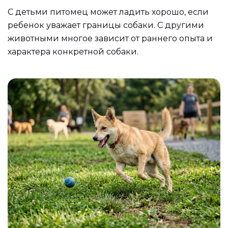
С детьми питомец может ладить хорошо, если
ребенок уважает границы собаки. С другими
животными многое зависит от раннего опыта и
характера конкретной собаки.