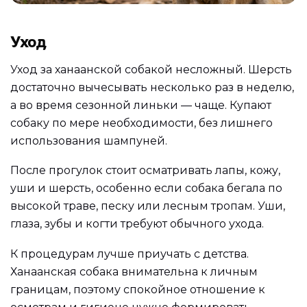
Уход
Уход за ханаанской собакой несложный. Шерсть
достаточно вычесывать несколько раз в неделю,
а во время сезонной линьки — чаще. Купают
собаку по мере необходимости, без лишнего
использования шампуней.
После прогулок стоит осматривать лапы, кожу,
уши и шерсть, особенно если собака бегала по
высокой траве, песку или лесным тропам. Уши,
глаза, зубы и когти требуют обычного ухода.
К процедурам лучше приучать с детства.
Ханаанская собака внимательна к личным
границам, поэтому спокойное отношение к