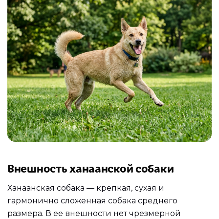
Внешность ханаанской собаки
Ханаанская собака — крепкая, сухая и
гармонично сложенная собака среднего
размера. В ее внешности нет чрезмерной