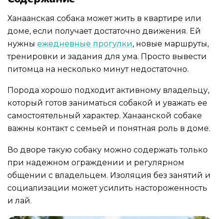
Ханаанская собака может жить в квартире или
доме, если получает достаточно движения. Ей
нужны
ежедневные прогулки
, новые маршруты,
тренировки и задания для ума. Просто вывести
питомца на несколько минут недостаточно.
Порода хорошо подходит активному владельцу,
который готов заниматься собакой и уважать ее
самостоятельный характер. Ханаанской собаке
важны контакт с семьей и понятная роль в доме.
Во дворе такую собаку можно содержать только
при надежном ограждении и регулярном
общении с владельцем. Изоляция без занятий и
социализации может усилить настороженность
и лай.