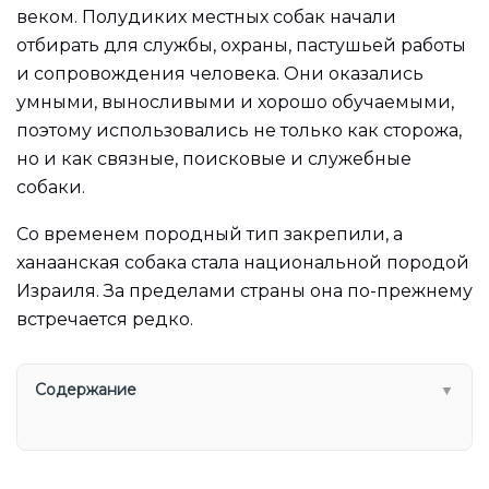
веком. Полудиких местных собак начали
отбирать для службы, охраны, пастушьей работы
и сопровождения человека. Они оказались
умными, выносливыми и хорошо обучаемыми,
поэтому использовались не только как сторожа,
но и как связные, поисковые и служебные
собаки.
Со временем породный тип закрепили, а
ханаанская собака стала национальной породой
Израиля. За пределами страны она по-прежнему
встречается редко.
Содержание
▼