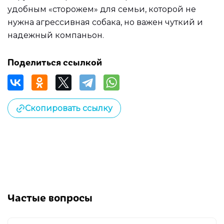
удобным «сторожем» для семьи, которой не
нужна агрессивная собака, но важен чуткий и
надежный компаньон.
Поделиться ссылкой
Скопировать ссылку
Частые вопросы