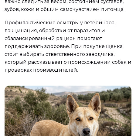
важно следить за весом, состоянием суставов,
зубов, кожи и общим самочувствием питомца.
Профилактические осмотры у ветеринара,
вакцинация, обработки от паразитов и
сбалансированный рацион помогают
поддерживать здоровье. При покупке щенка
стоит выбирать ответственного заводчика,
который рассказывает о происхождении собак и
проверках производителей.