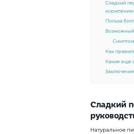
Сладкий пе
кормлению
Польза бол
Возможный 
Симптом
Как правил
Какие еще 
Заключение
Сладкий п
руководст
Натуральное пи