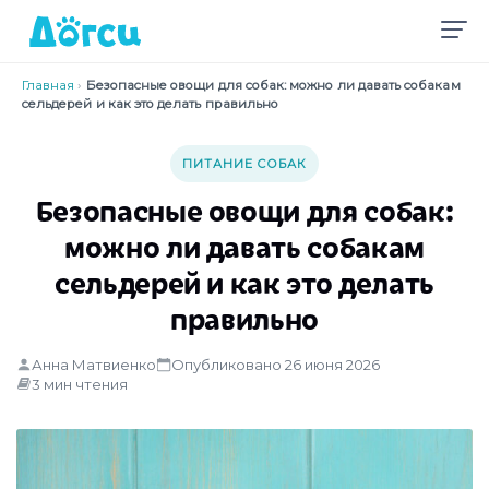
Главная
›
Безопасные овощи для собак: можно ли давать собакам
сельдерей и как это делать правильно
ПИТАНИЕ СОБАК
Безопасные овощи для собак:
можно ли давать собакам
сельдерей и как это делать
правильно
Анна Матвиенко
Опубликовано 26 июня 2026
3 мин чтения