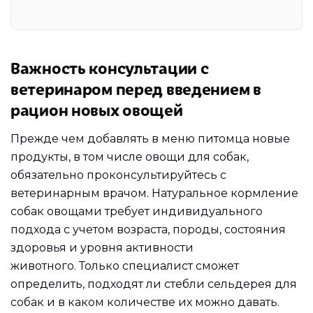
Важность консультации с
ветеринаром перед введением в
рацион новых овощей
Прежде чем добавлять в меню питомца новые
продукты, в том числе овощи для собак,
обязательно проконсультируйтесь с
ветеринарным врачом. Натуральное кормление
собак овощами требует индивидуального
подхода с учетом возраста, породы, состояния
здоровья и уровня активности
животного. Только специалист сможет
определить, подходят ли стебли сельдерея для
собак и в каком количестве их можно давать.