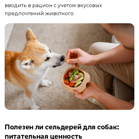
вводить в рацион с учетом вкусовых
предпочтений животного.
Полезен ли сельдерей для собак:
питательная ценность