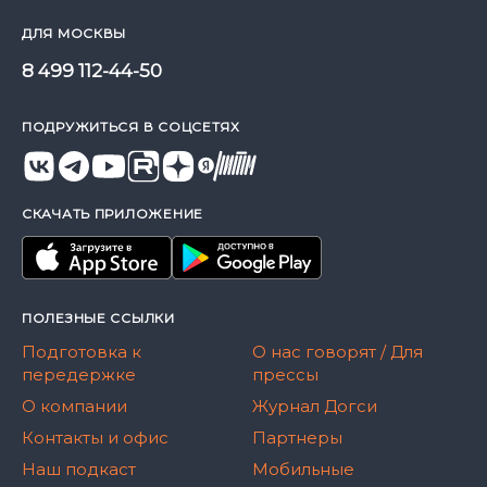
ДЛЯ МОСКВЫ
8 499 112-44-50
ПОДРУЖИТЬСЯ В СОЦСЕТЯХ
СКАЧАТЬ ПРИЛОЖЕНИЕ
ПОЛЕЗНЫЕ ССЫЛКИ
Подготовка к
О нас говорят / Для
передержке
прессы
О компании
Журнал Догси
Контакты и офис
Партнеры
Наш подкаст
Мобильные