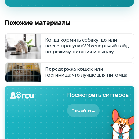
Похожие материалы
Когда кормить собаку: до или
после прогулки? Экспертный гайд
по режиму питания и выгулу
Передержка кошек или
гостиница: что лучше для питомца
Посмотреть ситтеров
→
Перейти