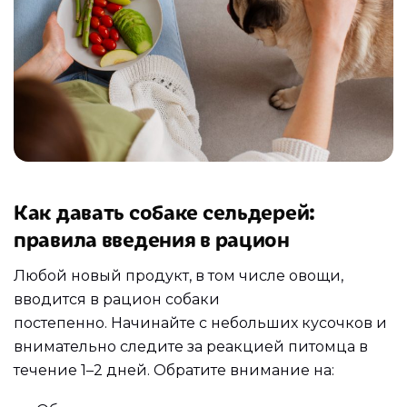
Как давать собаке сельдерей:
правила введения в рацион
Любой новый продукт, в том числе овощи,
вводится в рацион собаки
постепенно. Начинайте с небольших кусочков и
внимательно следите за реакцией питомца в
течение 1–2 дней. Обратите внимание на: