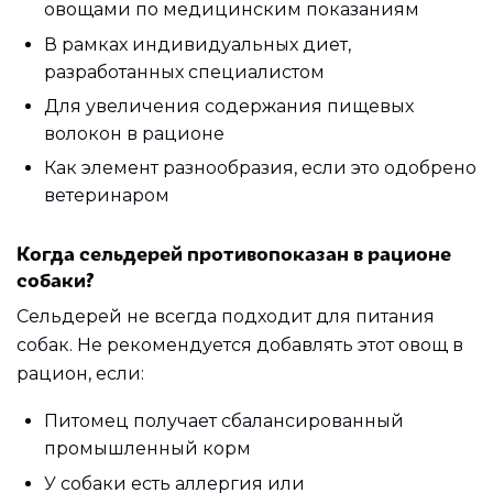
овощами по медицинским показаниям
В рамках индивидуальных диет,
разработанных специалистом
Для увеличения содержания пищевых
волокон в рационе
Как элемент разнообразия, если это одобрено
ветеринаром
Когда сельдерей противопоказан в рационе
собаки?
Сельдерей не всегда подходит для питания
собак. Не рекомендуется добавлять этот овощ в
рацион, если:
Питомец получает сбалансированный
промышленный корм
У собаки есть аллергия или