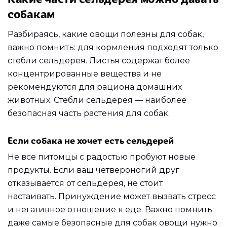
собакам
Разбираясь, какие овощи полезны для собак,
важно помнить: для кормления подходят только
стебли сельдерея. Листья содержат более
концентрированные вещества и не
рекомендуются для рациона домашних
животных. Стебли сельдерея — наиболее
безопасная часть растения для собак.
Если собака не хочет есть сельдерей
Не все питомцы с радостью пробуют новые
продукты. Если ваш четвероногий друг
отказывается от сельдерея, не стоит
настаивать. Принуждение может вызвать стресс
и негативное отношение к еде. Важно помнить:
даже самые безопасные для собак овощи нужно