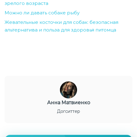
зрелого возраста
Можно ли давать собаке рыбу
Жевательные косточки для собак: безопасная
альтернатива и польза для здоровья питомца
Анна Матвиенко
Догситтер