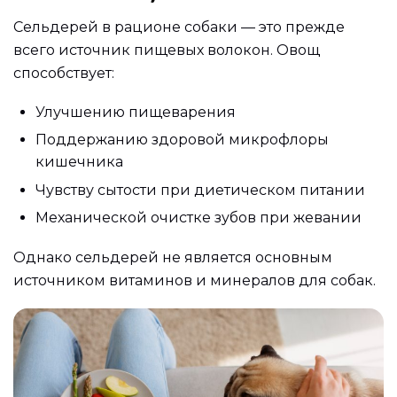
Сельдерей в рационе собаки — это прежде
всего источник пищевых волокон. Овощ
способствует:
Улучшению пищеварения
Поддержанию здоровой микрофлоры
кишечника
Чувству сытости при диетическом питании
Механической очистке зубов при жевании
Однако сельдерей не является основным
источником витаминов и минералов для собак.