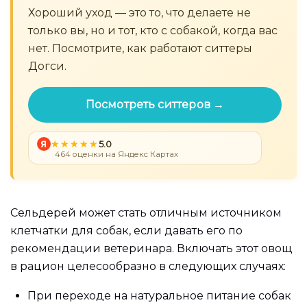
Хороший уход — это то, что делаете не
только вы, но и тот, кто с собакой, когда вас
нет. Посмотрите, как работают ситтеры
Догси.
Посмотреть ситтеров →
Я
5.0
464 оценки на Яндекс Картах
Сельдерей может стать отличным источником
клетчатки для собак, если давать его по
рекомендации ветеринара. Включать этот овощ
в рацион целесообразно в следующих случаях:
При переходе на натуральное питание собак