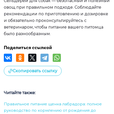
Сельдерей для собак — безопасный и полезный
овощ при правильном подходе. Соблюдайте
рекомендации по приготовлению и дозировке
и обязательно проконсультируйтесь с
ветеринаром, чтобы питание вашего питомца
было разнообразным.
Поделиться ссылкой
Скопировать ссылку
Читайте также:
Правильное питание щенка лабрадора: полное
руководство по кормлению от рождения до