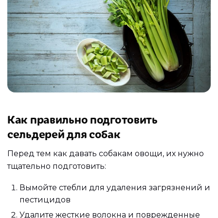
Как правильно подготовить
сельдерей для собак
Перед тем как давать собакам овощи, их нужно
тщательно подготовить:
Вымойте стебли для удаления загрязнений и
пестицидов
Удалите жесткие волокна и поврежденные