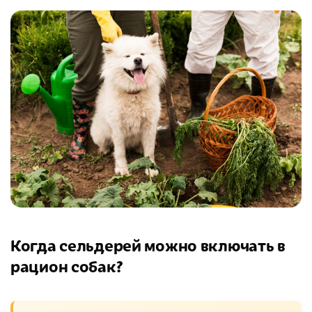
Когда сельдерей можно включать в
рацион собак?