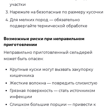
участки
Нарежьте на безопасные по размеру кусочки
Для мелких пород — обязательно
подвергайте термической обработке
Возможные риски при неправильном
приготовлении
Неправильно приготовленный сельдерей
может быть опасен:
Крупные куски могут вызвать закупорку
кишечника
Жесткие волокна — повредить слизистую
Грязная поверхность — стать источником
инфекции
Слишком большие порции — привести к