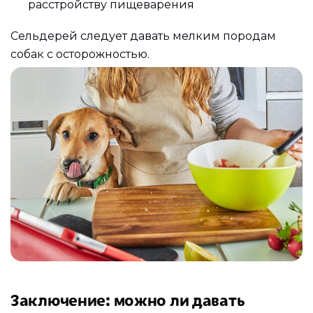
расстройству пищеварения
Сельдерей следует давать мелким породам
собак с осторожностью.
Заключение: можно ли давать