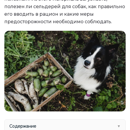
полезен ли сельдерей для собак, как правильно
его вводить в рацион и какие меры
предосторожности необходимо соблюдать.
Содержание
▼