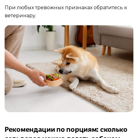
При любых тревожных признаках обратитесь к
ветеринару.
Рекомендации по порциям: сколько
сельдерея можно давать собакам