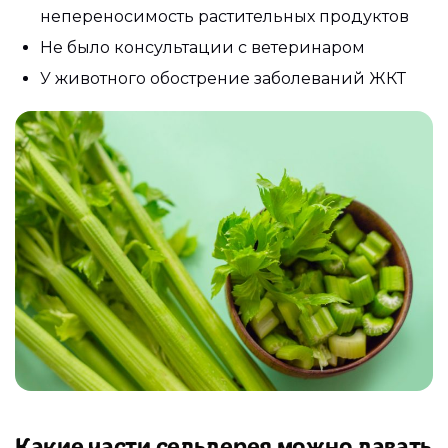
непереносимость растительных продуктов
Не было консультации с ветеринаром
У животного обострение заболеваний ЖКТ
Какие части сельдерея можно давать