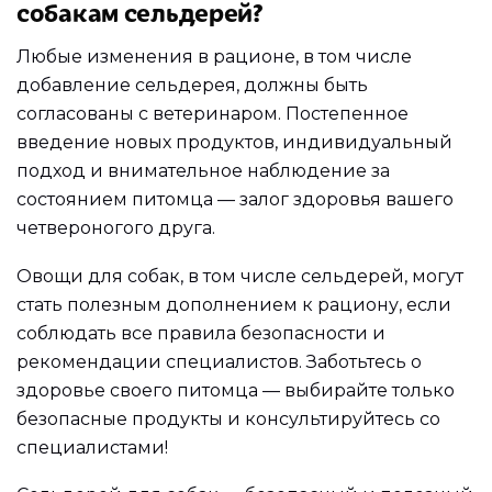
собакам сельдерей?
Любые изменения в рационе, в том числе
добавление сельдерея, должны быть
согласованы с ветеринаром. Постепенное
введение новых продуктов, индивидуальный
подход и внимательное наблюдение за
состоянием питомца — залог здоровья вашего
четвероногого друга.
Овощи для собак, в том числе сельдерей, могут
стать полезным дополнением к рациону, если
соблюдать все правила безопасности и
рекомендации специалистов. Заботьтесь о
здоровье своего питомца — выбирайте только
безопасные продукты и консультируйтесь со
специалистами!