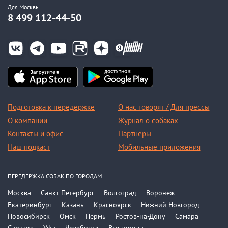
Для Москвы
8 499 112-44-50
Подготовка к передержке
О нас говорят / Для прессы
О компании
Журнал о собаках
Контакты и офис
Партнеры
Наш подкаст
Мобильные приложения
ПЕРЕДЕРЖКА СОБАК ПО ГОРОДАМ
Москва
Санкт-Петербург
Волгоград
Воронеж
Екатеринбург
Казань
Красноярск
Нижний Новгород
Новосибирск
Омск
Пермь
Ростов-на-Дону
Самара