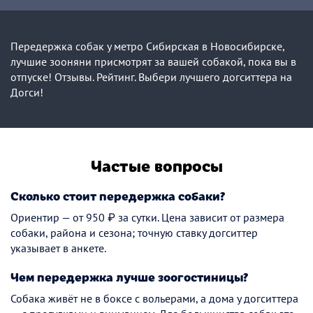
Передержка собак у метро Сибирская в Новосибирске,
лучшие зооняни присмотрят за вашей собакой, пока вы в
отпуске! Отзывы. Рейтинг. Выбери лучшего догситтера на
Догси!
Частые вопросы
Сколько стоит передержка собаки?
Ориентир — от 950 ₽ за сутки. Цена зависит от размера
собаки, района и сезона; точную ставку догситтер
указывает в анкете.
Чем передержка лучше зоогостиницы?
Собака живёт не в боксе с вольерами, а дома у догситтера