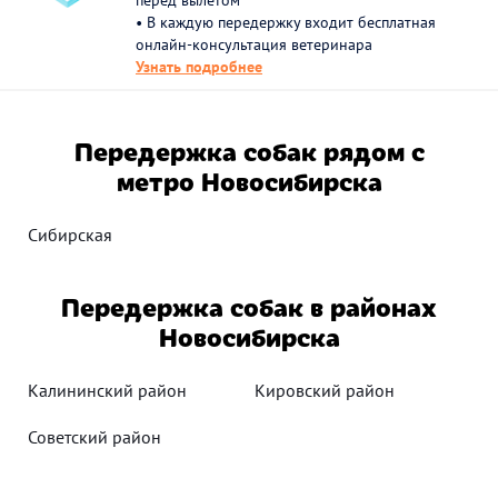
перед вылетом
• В каждую передержку входит бесплатная
онлайн-консультация ветеринара
Узнать подробнее
Передержка собак рядом с
метро Новосибирска
Сибирская
Передержка собак в районах
Новосибирска
Калининский район
Кировский район
Советский район