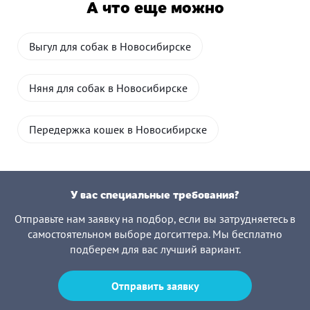
А что еще можно
Выгул для собак в Новосибирске
Няня для собак в Новосибирске
Передержка кошек в Новосибирске
У вас специальные требования?
Отправьте нам заявку на подбор, если вы затрудняетесь в
самостоятельном выборе догситтера. Мы бесплатно
подберем для вас лучший вариант.
Отправить заявку