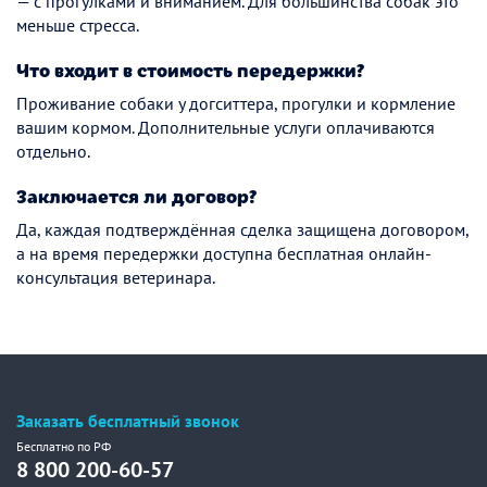
— с прогулками и вниманием. Для большинства собак это
меньше стресса.
Что входит в стоимость передержки?
Проживание собаки у догситтера, прогулки и кормление
вашим кормом. Дополнительные услуги оплачиваются
отдельно.
Заключается ли договор?
Да, каждая подтверждённая сделка защищена договором,
а на время передержки доступна бесплатная онлайн-
консультация ветеринара.
Заказать бесплатный звонок
Бесплатно по РФ
8 800 200-60-57