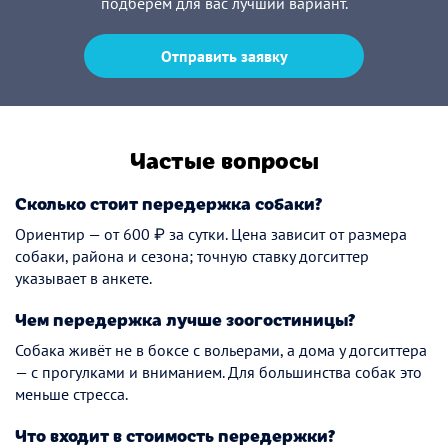
подберем для вас лучший вариант.
Отправить заявку
Частые вопросы
Сколько стоит передержка собаки?
Ориентир — от 600 ₽ за сутки. Цена зависит от размера
собаки, района и сезона; точную ставку догситтер
указывает в анкете.
Чем передержка лучше зоогостиницы?
Собака живёт не в боксе с вольерами, а дома у догситтера
— с прогулками и вниманием. Для большинства собак это
меньше стресса.
Что входит в стоимость передержки?