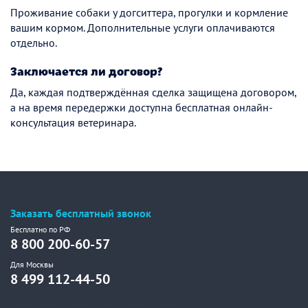
Проживание собаки у догситтера, прогулки и кормление
вашим кормом. Дополнительные услуги оплачиваются
отдельно.
Заключается ли договор?
Да, каждая подтверждённая сделка защищена договором,
а на время передержки доступна бесплатная онлайн-
консультация ветеринара.
Заказать бесплатный звонок
Бесплатно по РФ
8 800 200-60-57
Для Москвы
8 499 112-44-50