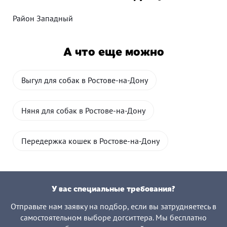
Район Западный
А что еще можно
Выгул для собак в Ростове-на-Дону
Няня для собак в Ростове-на-Дону
Передержка кошек в Ростове-на-Дону
У вас специальные требования?
Отправьте нам заявку на подбор, если вы затрудняетесь в
самостоятельном выборе догситтера. Мы бесплатно