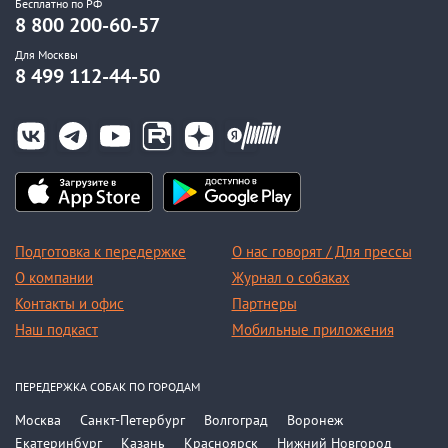
Бесплатно по РФ
8 800 200-60-57
Для Москвы
8 499 112-44-50
Подготовка к передержке
О нас говорят / Для прессы
О компании
Журнал о собаках
Контакты и офис
Партнеры
Наш подкаст
Мобильные приложения
ПЕРЕДЕРЖКА СОБАК ПО ГОРОДАМ
Москва
Санкт-Петербург
Волгоград
Воронеж
Екатеринбург
Казань
Красноярск
Нижний Новгород