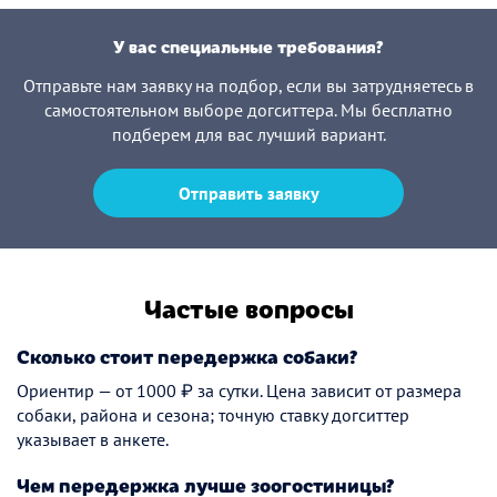
У вас специальные требования?
Отправьте нам заявку на подбор, если вы затрудняетесь в
самостоятельном выборе догситтера. Мы бесплатно
подберем для вас лучший вариант.
Отправить заявку
Частые вопросы
Сколько стоит передержка собаки?
Ориентир — от 1000 ₽ за сутки. Цена зависит от размера
собаки, района и сезона; точную ставку догситтер
указывает в анкете.
Чем передержка лучше зоогостиницы?