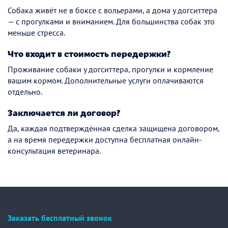
Собака живёт не в боксе с вольерами, а дома у догситтера
— с прогулками и вниманием. Для большинства собак это
меньше стресса.
Что входит в стоимость передержки?
Проживание собаки у догситтера, прогулки и кормление
вашим кормом. Дополнительные услуги оплачиваются
отдельно.
Заключается ли договор?
Да, каждая подтверждённая сделка защищена договором,
а на время передержки доступна бесплатная онлайн-
консультация ветеринара.
Заказать бесплатный звонок