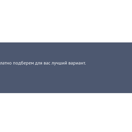
платно подберем для вас лучший вариант.