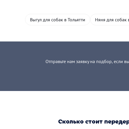
Выгул для собак в Тольятти
Няня для собак 
Отправьте нам заявку на подбор, если в
Сколько стоит переде