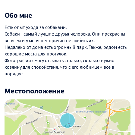
Обо мне
Есть опыт ухода за собаками.
Собаки - самый лучшие друзья человека. Они прекрасны
во всём и у меня нет причин не любить их.
Недалеко от дома есть огромный парк. Также, рядом есть
хорошие места для прогулок.
Фотографии смогу отсылать столько, сколько нужно
хозяину для спокойствия, что с его любимцем всё в
порядке.
Местоположение