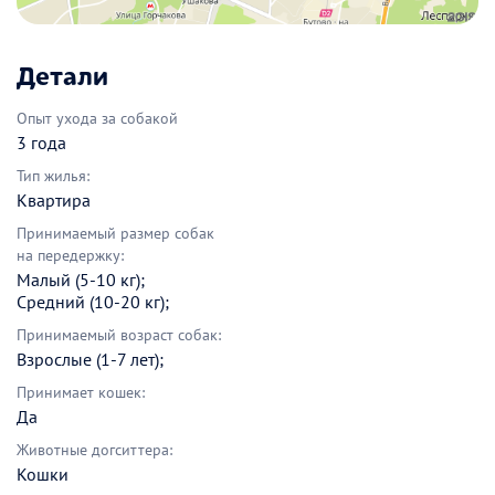
Детали
Опыт ухода за собакой
3 года
Тип жилья:
Квартира
Принимаемый размер собак
на передержку:
Малый (5-10 кг);
Средний (10-20 кг);
Принимаемый возраст собак:
Взрослые (1-7 лет);
Принимает кошек:
Да
Животные догситтера:
Кошки