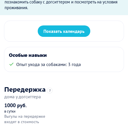
познакомить собаку с догситтером и посмотреть на условия
проживания.
Показать календарь
Особые навыки
Опыт ухода за собаками: 3 года
Передержка
?
дома у догситтера
1000 руб.
в сутки
Выгулы на передержке
входят в стоимость