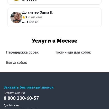
Догситтер Ольга П.
5
35 отзывов
от 1500 ₽
Услуги в Москве
Передержка собак
Гостиница для собак
Выгул собак
Заказать бесплатный звонок
Бесплатно по РФ
8 800 200-60-57
Для Москвы