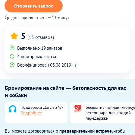
Отправить запрос
Среднее время ответа — 11 минут
5
(13 отзывов)
Выполнено 19 заказов
4 повторных заказа
Верифицирован 05.08.2019
?
Бронирование на сайте — безопасность для вас
и собаки
Поддержка Догси 24/7
Бесплатная онлайн-консу
Подробнее
ветеринара для каждой
передержки
Вы можете договориться о
предварительной встрече
, чтобы