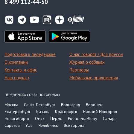
8 499 112-44-50
Подготовка к передержке
О нас говорят / Для прессы
О компании
Журнал о собаках
Контакты и офис
Партнеры
Наш подкаст
Мобильные приложения
ПЕРЕДЕРЖКА СОБАК ПО ГОРОДАМ
Москва
Санкт-Петербург
Волгоград
Воронеж
Екатеринбург
Казань
Красноярск
Нижний Новгород
Новосибирск
Омск
Пермь
Ростов-на-Дону
Самара
Саратов
Уфа
Челябинск
Все города