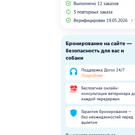
Выполнено 12 заказов
3 повторных заказа
Верифицирован 19.05.2026
?
Бронирование на сайте —
безопасность для вас и
собаки
Поддержка Догси 24/7
Подробнее
Бесплатная онлайн-
консультация ветеринара д
каждой передержки
Гарантия бронирования —
без неожиданностей перед
вылетом