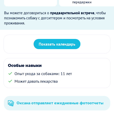
передержки
Вы можете договориться о
предварительной встрече
, чтобы
познакомить собаку с догситтером и посмотреть на условия
проживания.
Показать календарь
Особые навыки
Опыт ухода за собаками: 11 лет
Может давать лекарства
Оксана отправляет ежедневные фотоотчеты