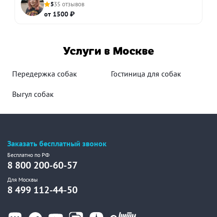
5
35 отзывов
от 1500 ₽
Услуги в Москве
Передержка собак
Гостиница для собак
Выгул собак
Заказать бесплатный звонок
Бесплатно по РФ
8 800 200-60-57
Для Москвы
8 499 112-44-50