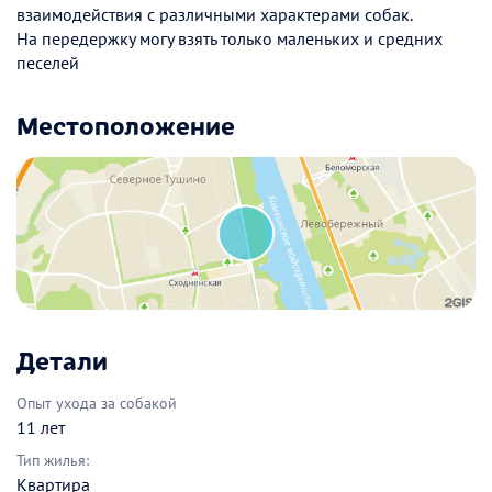
взаимодействия с различными характерами собак.
На передержку могу взять только маленьких и средних
песелей
Местоположение
Детали
Опыт ухода за собакой
11 лет
Тип жилья:
Квартира