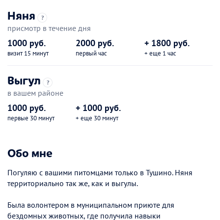
Няня
?
присмотр в течение дня
1000 руб.
2000 руб.
+ 1800 руб.
визит 15 минут
первый час
+ еще 1 час
Выгул
?
в вашем районе
1000 руб.
+ 1000 руб.
первые 30 минут
+ еще 30 минут
Обо мне
Погуляю с вашими питомцами только в Тушино. Няня
территориально так же, как и выгулы.
Была волонтером в муниципальном приюте для
бездомных животных, где получила навыки