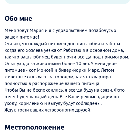
Обо мне
Меня зовут Мария и я с удовольствием позабочусь о
вашем питомце!
Считаю, что каждый питомец достоин любви и заботы
когда его хозяева уезжают. Работаю я в основном дома,
так что ваш любимец будет почти всегда под присмотром.
Опыт ухода за животными более 10 лет. У меня двое
питомцев - кот Моисей и бивер-йорки Марк. Летом
животные отдыхают за городом, так что квартира
полностью в распоряжение вашего питомца.
Чтобы Вы не беспокоились, я всегда буду на связи. Фото
отчет будет каждый день. Все Ваши рекомендации по
уходу, кормлению и выгулу будут соблюдены.
Жду в гости ваших четвероногих друзей!
Местоположение