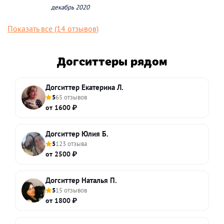
декабрь 2020
Показать все (14 отзывов)
Догситтеры рядом
Догситтер Екатерина Л.
5
65 отзывов
от 1600 ₽
Догситтер Юлия Б.
5
123 отзыва
от 2500 ₽
Догситтер Наталья П.
5
15 отзывов
от 1800 ₽