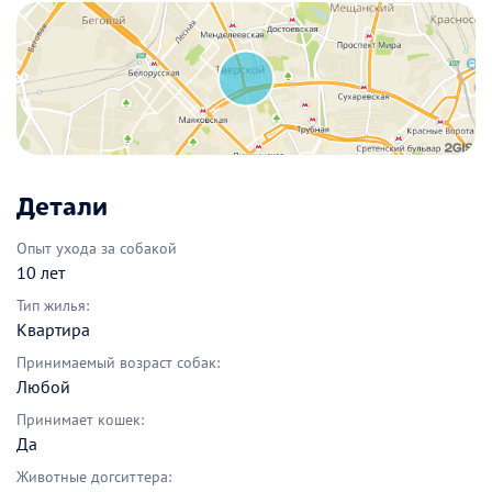
Детали
Опыт ухода за собакой
10 лет
Тип жилья:
Квартира
Принимаемый возраст собак:
Любой
Принимает кошек:
Да
Животные догситтера: