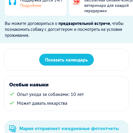
Подробнее
ветеринара для каждой
передержки
Вы можете договориться о
предварительной встрече
, чтобы
познакомить собаку с догситтером и посмотреть на условия
проживания.
Показать календарь
Особые навыки
Опыт ухода за собаками: 10 лет
Может давать лекарства
Мария отправляет ежедневные фотоотчеты