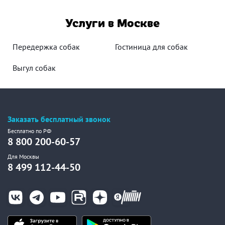
Услуги в Москве
Передержка собак
Гостиница для собак
Выгул собак
Заказать бесплатный звонок
Бесплатно по РФ
8 800 200-60-57
Для Москвы
8 499 112-44-50