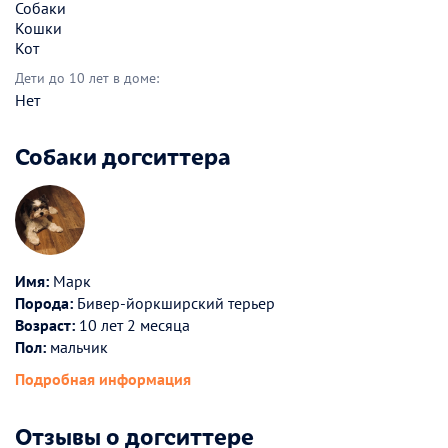
Собаки
Кошки
Кот
Дети до 10 лет в доме:
Нет
Собаки догситтера
Имя:
Марк
Порода:
Бивер-йоркширский терьер
Возраст:
10 лет 2 месяца
Пол:
мальчик
Подробная информация
Отзывы о догситтере