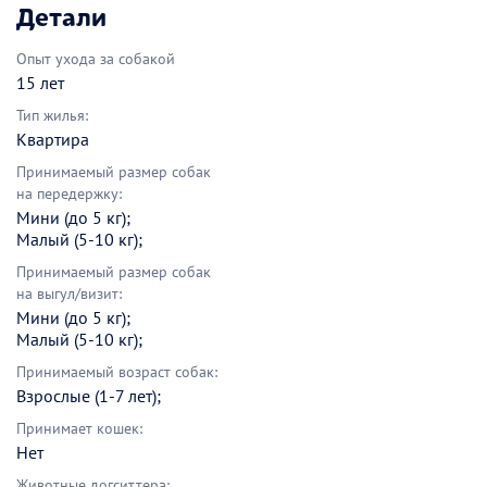
Детали
Опыт ухода за собакой
15 лет
Тип жилья:
Квартира
Принимаемый размер собак
на передержку:
Мини (до 5 кг);
Малый (5-10 кг);
Принимаемый размер собак
на выгул/визит:
Мини (до 5 кг);
Малый (5-10 кг);
Принимаемый возраст собак:
Взрослые (1-7 лет);
Принимает кошек:
Нет
Животные догситтера: