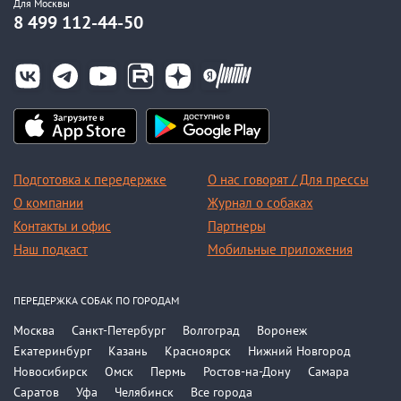
Для Москвы
8 499 112-44-50
Подготовка к передержке
О нас говорят / Для прессы
О компании
Журнал о собаках
Контакты и офис
Партнеры
Наш подкаст
Мобильные приложения
ПЕРЕДЕРЖКА СОБАК ПО ГОРОДАМ
Москва
Санкт-Петербург
Волгоград
Воронеж
Екатеринбург
Казань
Красноярск
Нижний Новгород
Новосибирск
Омск
Пермь
Ростов-на-Дону
Самара
Саратов
Уфа
Челябинск
Все города