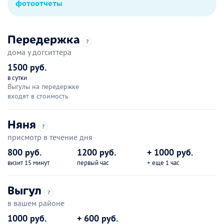
фотоотчеты
Передержка
?
дома у догситтера
1500 руб.
в сутки
Выгулы на передержке
входят в стоимость
Няня
?
присмотр в течение дня
800 руб.
1200 руб.
+ 1000 руб.
визит 15 минут
первый час
+ еще 1 час
Выгул
?
в вашем районе
1000 руб.
+ 600 руб.