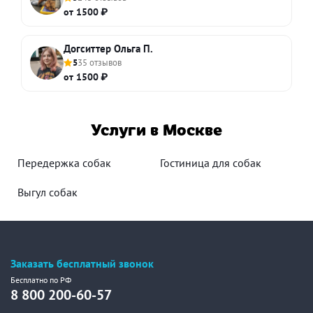
от 1500 ₽
Догситтер Ольга П.
5
35 отзывов
от 1500 ₽
Услуги в Москве
Передержка собак
Гостиница для собак
Выгул собак
Заказать бесплатный звонок
Бесплатно по РФ
8 800 200-60-57