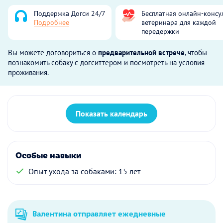
Поддержка Догси 24/7
Бесплатная онлайн-консу
Подробнее
ветеринара для каждой
передержки
Вы можете договориться о
предварительной встрече
, чтобы
познакомить собаку с догситтером и посмотреть на условия
проживания.
Показать календарь
Особые навыки
Опыт ухода за собаками: 15 лет
Валентина отправляет ежедневные