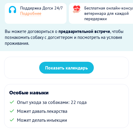
Поддержка Догси 24/7
Бесплатная онлайн-консу
Подробнее
ветеринара для каждой
передержки
Вы можете договориться о
предварительной встрече
, чтобы
познакомить собаку с догситтером и посмотреть на условия
проживания.
Показать календарь
Особые навыки
Опыт ухода за собаками: 22 года
Может давать лекарства
Может делать инъекции