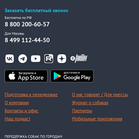
Заказать бесплатный звонок
Бесплатно по РФ
8 800 200-60-57
Для Москвы
8 499 112-44-50
Подготовка к передержке
О нас говорят / Для прессы
О компании
Журнал о собаках
Контакты и офис
Партнеры
Наш подкаст
Мобильные приложения
ПЕРЕДЕРЖКА СОБАК ПО ГОРОДАМ