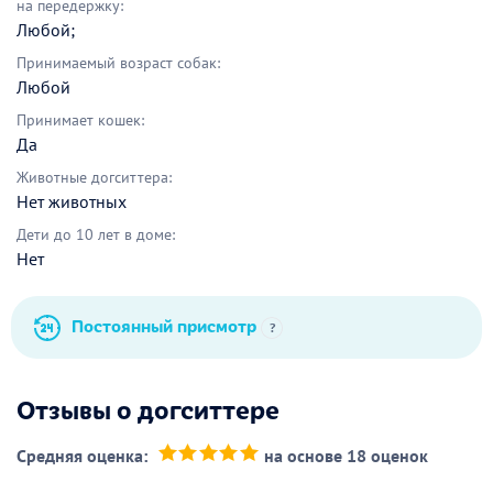
на передержку:
Любой;
Принимаемый возраст собак:
Любой
Принимает кошек:
Да
Животные догситтера:
Нет животных
Дети до 10 лет в доме:
Нет
Постоянный присмотр
?
Отзывы о догситтере
Средняя оценка:
на основе 18 оценок
(*)
(*)
(*)
(*)
(*)