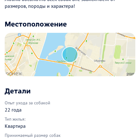
размеров, породы и характера!
Местоположение
Детали
Опыт ухода за собакой
22 года
Тип жилья:
Квартира
Принимаемый размер собак