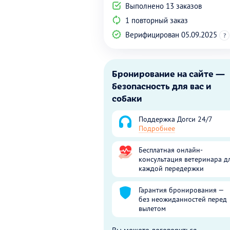
Выполнено 13 заказов
1 повторный заказ
Верифицирован 05.09.2025
?
Бронирование на сайте —
безопасность для вас и
собаки
Поддержка Догси 24/7
Подробнее
Бесплатная онлайн-
консультация ветеринара д
каждой передержки
Гарантия бронирования —
без неожиданностей перед
вылетом