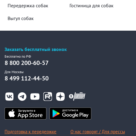
Передержка собак
Гостиница для собак
Выгул собак
Заказать бесплатный звонок
Бесплатно по РФ
8 800 200-60-57
Для Москвы
8 499 112-44-50
Подготовка к передержке
О нас говорят / Для прессы