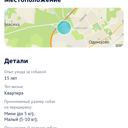
Детали
Опыт ухода за собакой
15 лет
Тип жилья:
Квартира
Принимаемый размер собак
на передержку:
Мини (до 5 кг);
Малый (5-10 кг);
Принимаемый возраст собак: