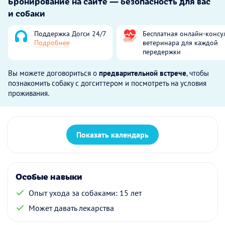
Бронирование на сайте — безопасность для вас
и собаки
Поддержка Догси 24/7
Бесплатная онлайн-консу
Подробнее
ветеринара для каждой
передержки
Вы можете договориться о
предварительной встрече
, чтобы
познакомить собаку с догситтером и посмотреть на условия
проживания.
Показать календарь
Особые навыки
Опыт ухода за собаками: 15 лет
Может давать лекарства