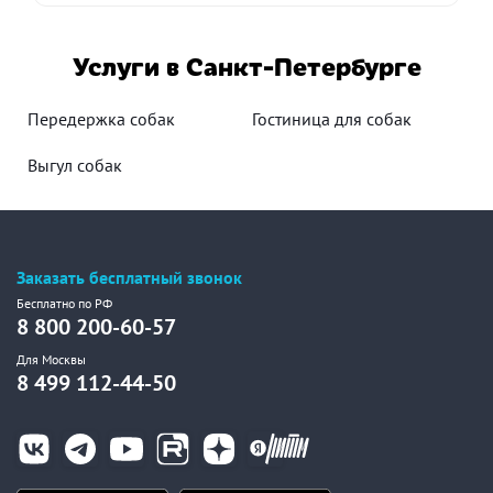
Услуги в Санкт-Петербурге
Передержка собак
Гостиница для собак
Выгул собак
Заказать бесплатный звонок
Бесплатно по РФ
8 800 200-60-57
Для Москвы
8 499 112-44-50