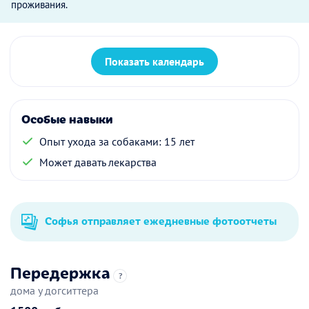
проживания.
Показать календарь
Особые навыки
Опыт ухода за собаками: 15 лет
Может давать лекарства
Софья отправляет ежедневные фотоотчеты
Передержка
?
дома у догситтера