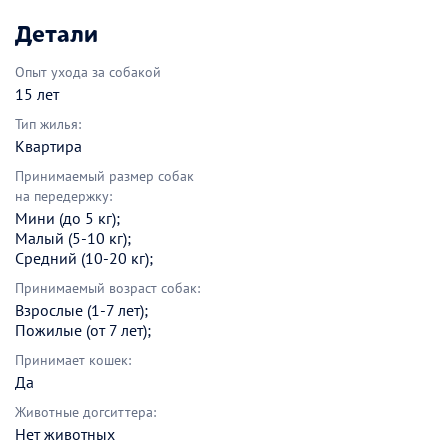
Детали
Опыт ухода за собакой
15 лет
Тип жилья:
Квартира
Принимаемый размер собак
на передержку:
Мини (до 5 кг);
Малый (5-10 кг);
Средний (10-20 кг);
Принимаемый возраст собак:
Взрослые (1-7 лет);
Пожилые (от 7 лет);
Принимает кошек:
Да
Животные догситтера:
Нет животных