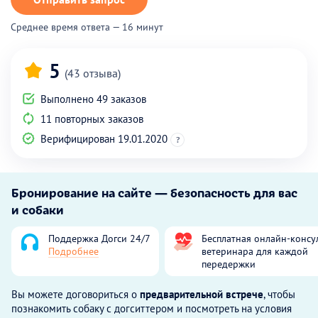
Среднее время ответа — 16 минут
5
(43 отзыва)
Выполнено 49 заказов
11 повторных заказов
Верифицирован 19.01.2020
?
Бронирование на сайте — безопасность для вас
и собаки
Поддержка Догси 24/7
Бесплатная онлайн-консу
Подробнее
ветеринара для каждой
передержки
Вы можете договориться о
предварительной встрече
, чтобы
познакомить собаку с догситтером и посмотреть на условия