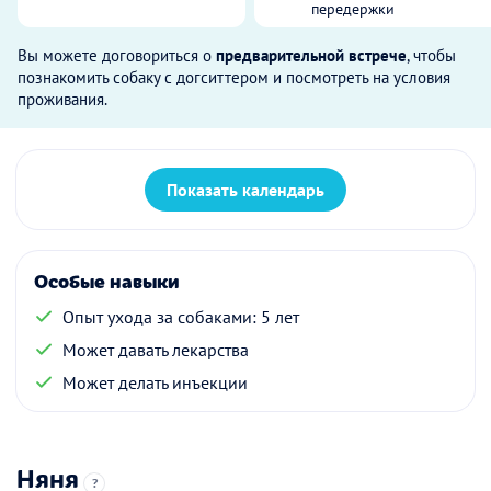
передержки
Вы можете договориться о
предварительной встрече
, чтобы
познакомить собаку с догситтером и посмотреть на условия
проживания.
Показать календарь
Особые навыки
Опыт ухода за собаками: 5 лет
Может давать лекарства
Может делать инъекции
Няня
?