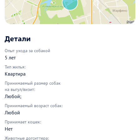
Детали
Опыт ухода за собакой
5 лет
Тип жилья:
Квартира
Принимаемый размер собак
на выгул/визит:
Любой;
Принимаемый возраст собак:
Любой
Принимает кошек:
Нет
Животные догситтера: