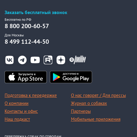
Заказать бесплатный звонок
Бесплатно по РФ
8 800 200-60-57
Для Москвы
8 499 112-44-50
Подготовка к передержке
О нас говорят / Для прессы
О компании
Журнал о собаках
Контакты и офис
Партнеры
Наш подкаст
Мобильные приложения
ПЕРЕДЕРЖКА СОБАК ПО ГОРОДАМ