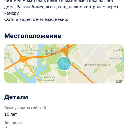
питомец может быть только в выходные. Пока нас нет
дома, Ваш любимец всегда под нашим контролем через
камеру.
Фото и видео отчёт ежедневно.
Местоположение
Детали
Опыт ухода за собакой
10 лет
Тип жилья: