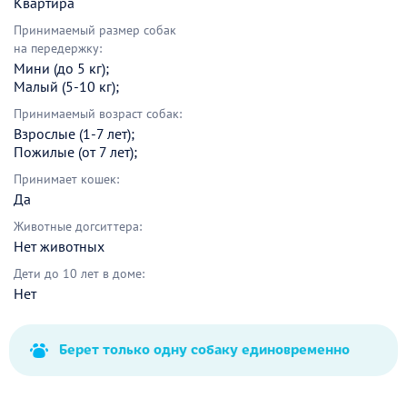
Квартира
Принимаемый размер собак
на передержку:
Мини (до 5 кг);
Малый (5-10 кг);
Принимаемый возраст собак:
Взрослые (1-7 лет);
Пожилые (от 7 лет);
Принимает кошек:
Да
Животные догситтера:
Нет животных
Дети до 10 лет в доме:
Нет
Берет только одну собаку единовременно