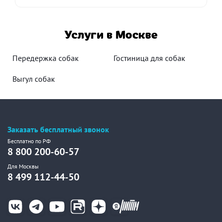
Услуги в Москве
Передержка собак
Гостиница для собак
Выгул собак
Заказать бесплатный звонок
Бесплатно по РФ
8 800 200-60-57
Для Москвы
8 499 112-44-50