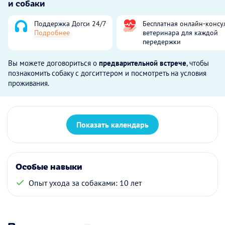
и собаки
Поддержка Догси 24/7
Бесплатная онлайн-консу
Подробнее
ветеринара для каждой
передержки
Вы можете договориться о
предварительной встрече
, чтобы
познакомить собаку с догситтером и посмотреть на условия
проживания.
Показать календарь
Особые навыки
Опыт ухода за собаками: 10 лет