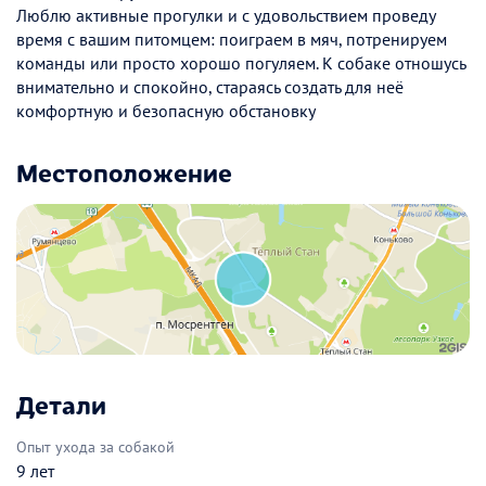
Люблю активные прогулки и с удовольствием проведу
время с вашим питомцем: поиграем в мяч, потренируем
команды или просто хорошо погуляем. К собаке отношусь
внимательно и спокойно, стараясь создать для неё
комфортную и безопасную обстановку
Местоположение
Детали
Опыт ухода за собакой
9 лет