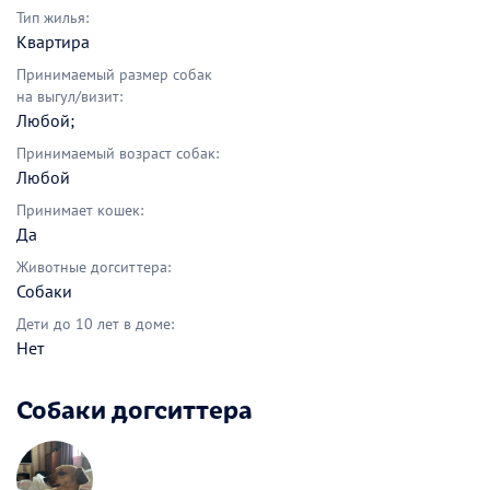
Тип жилья:
Квартира
Принимаемый размер собак
на выгул/визит:
Любой;
Принимаемый возраст собак:
Любой
Принимает кошек:
Да
Животные догситтера:
Собаки
Дети до 10 лет в доме:
Нет
Собаки догситтера