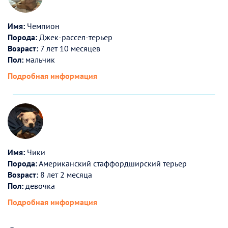
Имя:
Чемпион
Порода:
Джек-рассел-терьер
Возраст:
7 лет 10 месяцев
Пол:
мальчик
Подробная информация
Имя:
Чики
Порода:
Американский стаффордширский терьер
Возраст:
8 лет 2 месяца
Пол:
девочка
Подробная информация