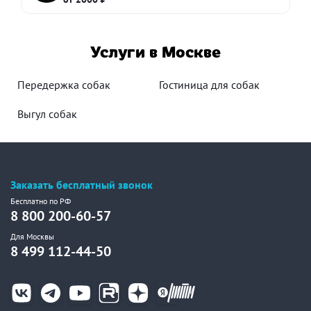
Услуги в Москве
Передержка собак
Гостиница для собак
Выгул собак
Заказать бесплатный звонок
Бесплатно по РФ
8 800 200-60-57
Для Москвы
8 499 112-44-50