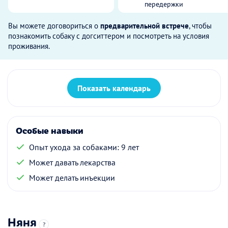
передержки
Вы можете договориться о
предварительной встрече
, чтобы
познакомить собаку с догситтером и посмотреть на условия
проживания.
Показать календарь
Особые навыки
Опыт ухода за собаками: 9 лет
Может давать лекарства
Может делать инъекции
Няня
?