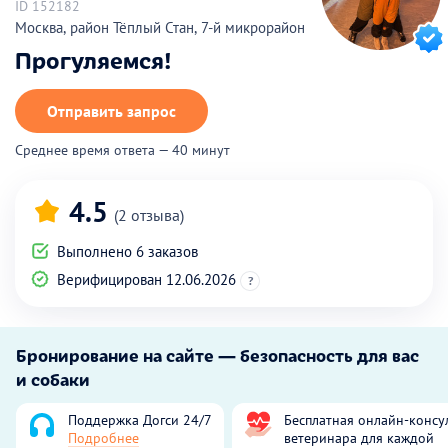
ID 152182
Москва, район Тёплый Стан, 7-й микрорайон
Прогуляемся!
Отправить запрос
Среднее время ответа — 40 минут
4.5
(2 отзыва)
Выполнено 6 заказов
Верифицирован 12.06.2026
?
Бронирование на сайте — безопасность для вас
и собаки
Поддержка Догси 24/7
Бесплатная онлайн-консу
Подробнее
ветеринара для каждой