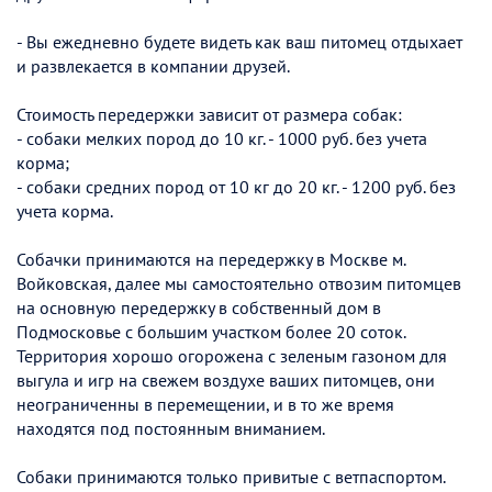
- Вы ежедневно будете видеть как ваш питомец отдыхает
и развлекается в компании друзей.
Стоимость передержки зависит от размера собак:
- собаки мелких пород до 10 кг. - 1000 руб. без учета
корма;
- собаки средних пород от 10 кг до 20 кг. - 1200 руб. без
учета корма.
Собачки принимаются на передержку в Москве м.
Войковская, далее мы самостоятельно отвозим питомцев
на основную передержку в собственный дом в
Подмосковье с большим участком более 20 соток.
Территория хорошо огорожена с зеленым газоном для
выгула и игр на свежем воздухе ваших питомцев, они
неограниченны в перемещении, и в то же время
находятся под постоянным вниманием.
Собаки принимаются только привитые с ветпаспортом.