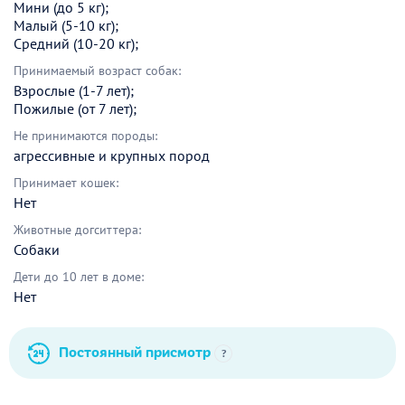
Мини (до 5 кг);
Малый (5-10 кг);
Средний (10-20 кг);
Принимаемый возраст собак:
Взрослые (1-7 лет);
Пожилые (от 7 лет);
Не принимаются породы:
агрессивные и крупных пород
Принимает кошек:
Нет
Животные догситтера:
Собаки
Дети до 10 лет в доме:
Нет
Постоянный присмотр
?