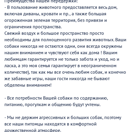
Преимущества нашей передержки:
- В пользование животного предоставляется весь дом,
включая диваны, кровати и пр., а также большая
огороженная зеленая территория, без привязи и
ограничения пространства.
Свежий воздух и большое пространство просто
необходимы для полноценного развития животных. Ваши
собаки никогда не остаются одни, они всегда окружены
нашим вниманием и чувствуют себя как дома ! Вашим
любимцам гарантируется не только забота и уход, но и
ласка, а это моя семья гарантирует в неограниченном
количестве), так как мы все очень любим собак, и конечно
же забавные игры, наши гости никогда не бывают
обделены вниманием!
- Все потребности Вашей собаки по содержанию,
питанию, прогулкам и общению будут учтены.
- Мы не держим агрессивных и больших собак, поэтому
все наши питомцы находятся в комфортной
дружественной атмосфере.