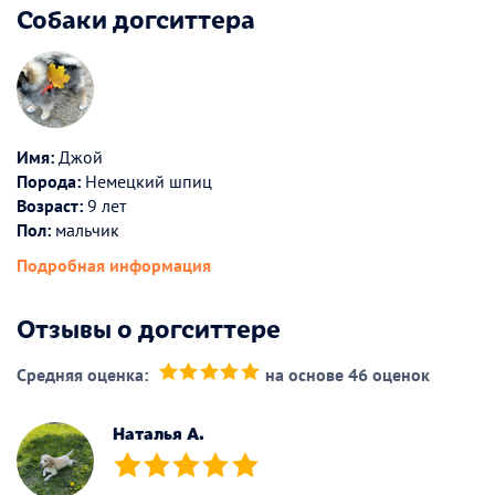
Собаки догситтера
Имя:
Джой
Порода:
Немецкий шпиц
Возраст:
9 лет
Пол:
мальчик
Подробная информация
Отзывы о догситтере
Средняя оценка:
на основе 46 оценок
(*)
(*)
(*)
(*)
(*)
Наталья А.
(*)
(*)
(*)
(*)
(*)