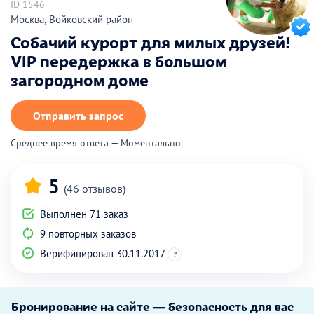
ID 1546
Москва, Войковский район
Собачий курорт для милых друзей!
VIP передержка в большом
загородном доме
Отправить запрос
Среднее время ответа — Моментально
5
(46 отзывов)
Выполнен 71 заказ
9 повторных заказов
Верифицирован 30.11.2017
?
Бронирование на сайте — безопасность для вас