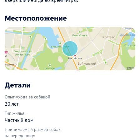
Местоположение
Детали
Опыт ухода за собакой
20 лет
Тип жилья:
Частный дом
Принимаемый размер собак
на передержку: