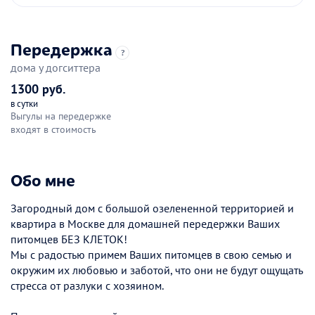
Передержка
?
дома у догситтера
1300 руб.
в сутки
Выгулы на передержке
входят в стоимость
Обо мне
Загородный дом с большой озелененной территорией и
квартира в Москве для домашней передержки Ваших
питомцев БЕЗ КЛЕТОК!
Мы с радостью примем Ваших питомцев в свою семью и
окружим их любовью и заботой, что они не будут ощущать
стресса от разлуки с хозяином.