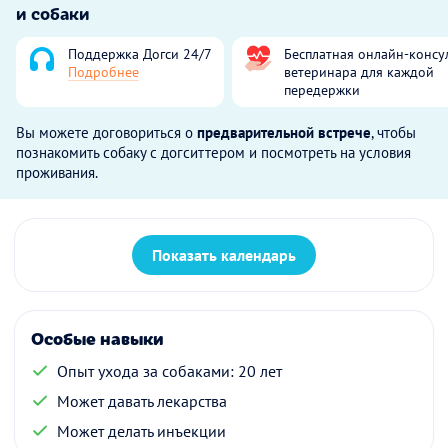
и собаки
Поддержка Догси 24/7
Бесплатная онлайн-консу
Подробнее
ветеринара для каждой
передержки
Вы можете договориться о
предварительной встрече
, чтобы
познакомить собаку с догситтером и посмотреть на условия
проживания.
Показать календарь
Особые навыки
Опыт ухода за собаками: 20 лет
Может давать лекарства
Может делать инъекции