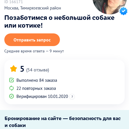
ID 166171
Москва, Тимирязевский район
Позаботимся о небольшой собаке
или котике!
Отправить запрос
Среднее время ответа — 9 минут
5
(54 отзыва)
Выполнено 84 заказа
22 повторных заказа
Верифицирован 10.01.2020
?
Бронирование на сайте — безопасность для вас
и собаки