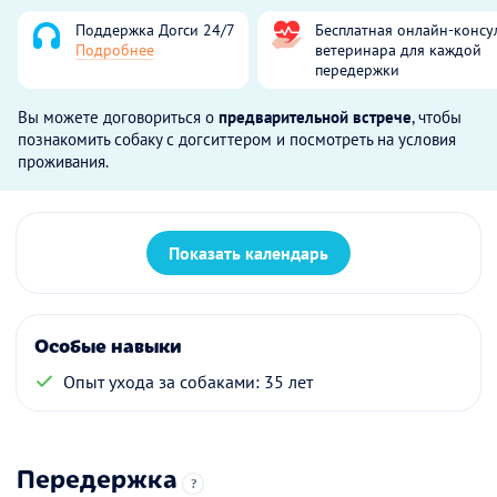
Поддержка Догси 24/7
Бесплатная онлайн-консу
Подробнее
ветеринара для каждой
передержки
Вы можете договориться о
предварительной встрече
, чтобы
познакомить собаку с догситтером и посмотреть на условия
проживания.
Показать календарь
Особые навыки
Опыт ухода за собаками: 35 лет
Передержка
?