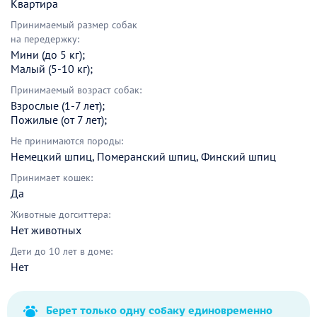
Квартира
Принимаемый размер собак
на передержку:
Мини (до 5 кг);
Малый (5-10 кг);
Принимаемый возраст собак:
Взрослые (1-7 лет);
Пожилые (от 7 лет);
Не принимаются породы:
Немецкий шпиц, Померанский шпиц, Финский шпиц
Принимает кошек:
Да
Животные догситтера:
Нет животных
Дети до 10 лет в доме:
Нет
Берет только одну собаку единовременно