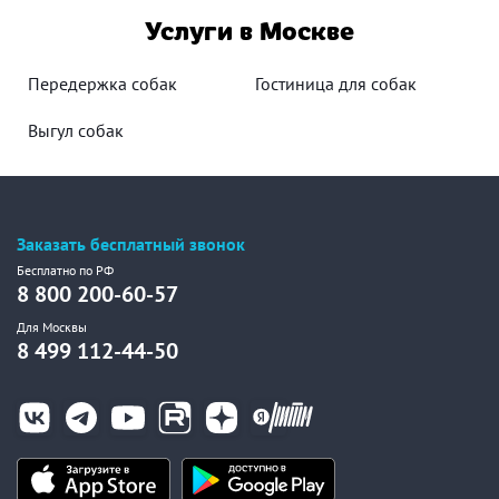
Услуги в Москве
Передержка собак
Гостиница для собак
Выгул собак
Заказать бесплатный звонок
Бесплатно по РФ
8 800 200-60-57
Для Москвы
8 499 112-44-50