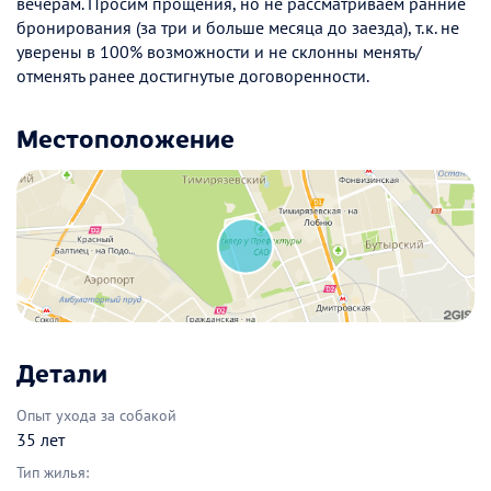
вечерам. Просим прощения, но не рассматриваем ранние
бронирования (за три и больше месяца до заезда), т.к. не
уверены в 100% возможности и не склонны менять/
отменять ранее достигнутые договоренности.
Местоположение
Детали
Опыт ухода за собакой
35 лет
Тип жилья: