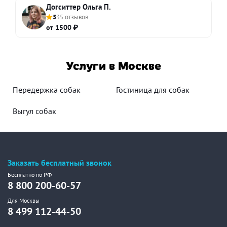
Догситтер Ольга П.
5
35 отзывов
от 1500 ₽
Услуги в Москве
Передержка собак
Гостиница для собак
Выгул собак
Заказать бесплатный звонок
Бесплатно по РФ
8 800 200-60-57
Для Москвы
8 499 112-44-50