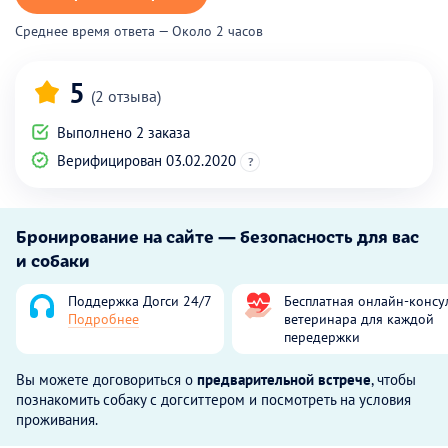
Среднее время ответа — Около 2 часов
5
(2 отзыва)
Выполнено 2 заказа
Верифицирован 03.02.2020
?
Бронирование на сайте — безопасность для вас
и собаки
Поддержка Догси 24/7
Бесплатная онлайн-консу
Подробнее
ветеринара для каждой
передержки
Вы можете договориться о
предварительной встрече
, чтобы
познакомить собаку с догситтером и посмотреть на условия
проживания.