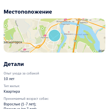
Местоположение
Детали
Опыт ухода за собакой
10 лет
Тип жилья:
Квартира
Принимаемый возраст собак:
Взрослые (1-7 лет);
Пожилые (от 7 лет);