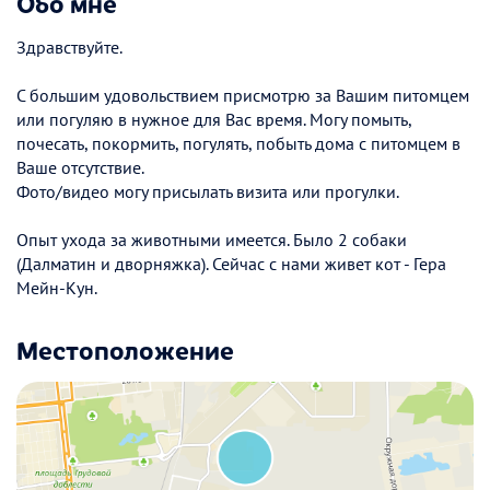
Обо мне
Здравствуйте.
С большим удовольствием присмотрю за Вашим питомцем
или погуляю в нужное для Вас время. Могу помыть,
почесать, покормить, погулять, побыть дома с питомцем в
Ваше отсутствие.
Фото/видео могу присылать визита или прогулки.
Опыт ухода за животными имеется. Было 2 собаки
(Далматин и дворняжка). Сейчас с нами живет кот - Гера
Мейн-Кун.
Местоположение