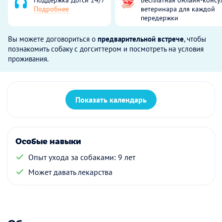
Подробнее
ветеринара для каждой
передержки
Вы можете договориться о
предварительной встрече
, чтобы
познакомить собаку с догситтером и посмотреть на условия
проживания.
Показать календарь
Особые навыки
Опыт ухода за собаками: 9 лет
Может давать лекарства