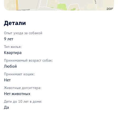
Детали
Опыт ухода за собакой
9 лет
Тип жилья:
Квартира
Принимаемый возраст собак:
Любой
Принимает кошек:
Нет
Животные догситтера:
Нет животных
Дети до 10 лет в доме:
Да