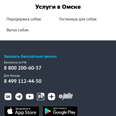
Услуги в Омске
Передержка собак
Гостиница для собак
Выгул собак
Заказать бесплатный звонок
Бесплатно по РФ
8 800 200-60-57
Для Москвы
8 499 112-44-50