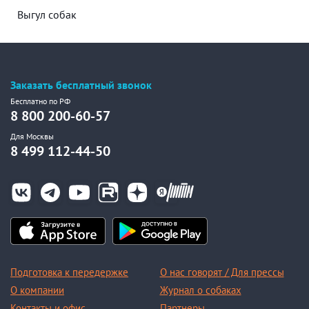
Выгул собак
Заказать бесплатный звонок
Бесплатно по РФ
8 800 200-60-57
Для Москвы
8 499 112-44-50
Подготовка к передержке
О нас говорят / Для прессы
О компании
Журнал о собаках
Контакты и офис
Партнеры