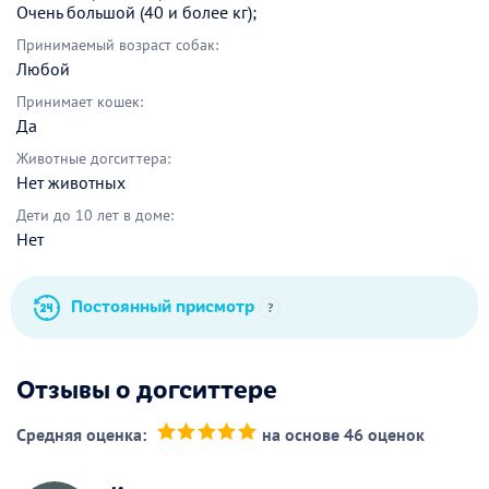
Очень большой (40 и более кг);
Принимаемый возраст собак:
Любой
Принимает кошек:
Да
Животные догситтера:
Нет животных
Дети до 10 лет в доме:
Нет
Постоянный присмотр
?
Отзывы о догситтере
Средняя оценка:
на основе 46 оценок
(*)
(*)
(*)
(*)
(*)