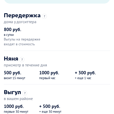
Передержка
?
дома у догситтера
800 руб.
в сутки
Выгулы на передержке
входят в стоимость
Няня
?
присмотр в течение дня
500 руб.
1000 руб.
+ 300 руб.
визит 15 минут
первый час
+ еще 1 час
Выгул
?
в вашем районе
1000 руб.
+ 500 руб.
первые 30 минут
+ еще 30 минут