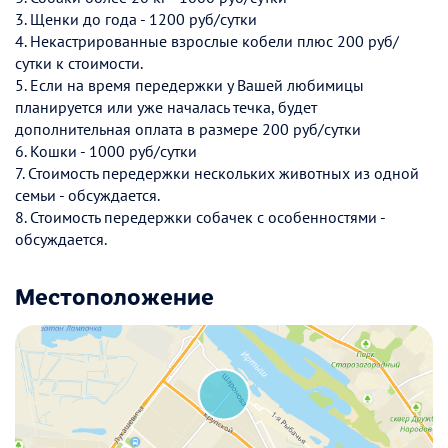
3. Щенки до года - 1200 руб/сутки
4. Некастрированные взрослые кобели плюс 200 руб/
сутки к стоимости.
5. Если на время передержки у Вашей любимицы
планируется или уже началась течка, будет
дополнительная оплата в размере 200 руб/сутки
6. Кошки - 1000 руб/сутки
7. Стоимость передержки нескольких животных из одной
семьи - обсуждается.
8. Стоимость передержки собачек с особенностями -
обсуждается.
Местоположение