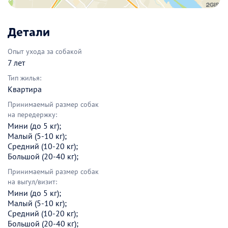
Детали
Опыт ухода за собакой
7 лет
Тип жилья:
Квартира
Принимаемый размер собак
на передержку:
Мини (до 5 кг);
Малый (5-10 кг);
Средний (10-20 кг);
Большой (20-40 кг);
Принимаемый размер собак
на выгул/визит:
Мини (до 5 кг);
Малый (5-10 кг);
Средний (10-20 кг);
Большой (20-40 кг);