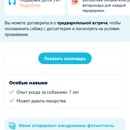
Подробнее
ветеринара для каждой
передержки
Вы можете договориться о
предварительной встрече
, чтобы
познакомить собаку с догситтером и посмотреть на условия
проживания.
Показать календарь
Особые навыки
Опыт ухода за собаками: 7 лет
Может давать лекарства
Юлия отправляет ежедневные фотоотчеты