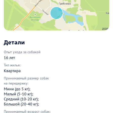
Детали
Опыт ухода за собакой
16 лет
Тип жилья:
Квартира
Принимаемый размер собак
на передержку:
Мини (до 5 кг);
Малый (5-10 кг);
Средний (10-20 кг);
Большой (20-40 кг);
Принимаемый возраст собак: