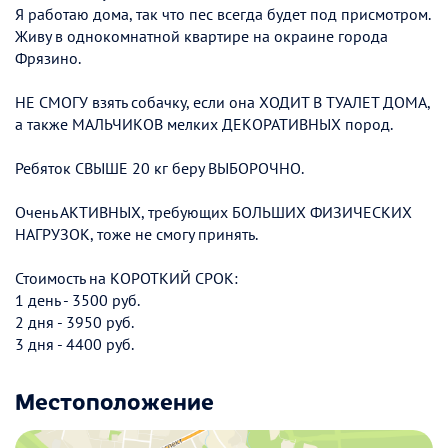
Я работаю дома, так что пес всегда будет под присмотром.
Живу в однокомнатной квартире на окраине города
Фрязино.
НЕ СМОГУ взять собачку, если она ХОДИТ В ТУАЛЕТ ДОМА,
а также МАЛЬЧИКОВ мелких ДЕКОРАТИВНЫХ пород.
Ребяток СВЫШЕ 20 кг беру ВЫБОРОЧНО.
Очень АКТИВНЫХ, требующих БОЛЬШИХ ФИЗИЧЕСКИХ
НАГРУЗОК, тоже не смогу принять.
Стоимость на КОРОТКИЙ СРОК:
1 день - 3500 руб.
2 дня - 3950 руб.
3 дня - 4400 руб.
Местоположение