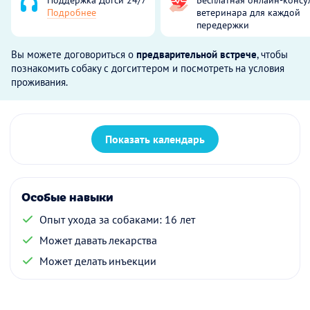
Подробнее
ветеринара для каждой
передержки
Вы можете договориться о
предварительной встрече
, чтобы
познакомить собаку с догситтером и посмотреть на условия
проживания.
Показать календарь
Особые навыки
Опыт ухода за собаками: 16 лет
Может давать лекарства
Может делать инъекции