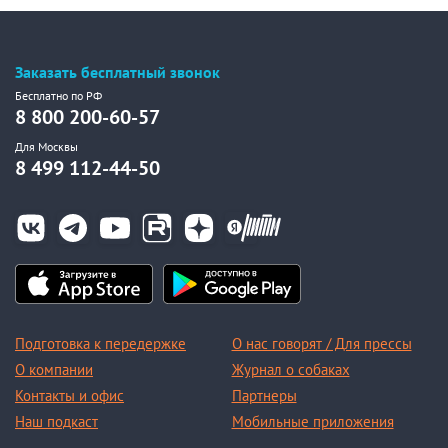
Заказать бесплатный звонок
Бесплатно по РФ
8 800 200-60-57
Для Москвы
8 499 112-44-50
Подготовка к передержке
О нас говорят / Для прессы
О компании
Журнал о собаках
Контакты и офис
Партнеры
Наш подкаст
Мобильные приложения