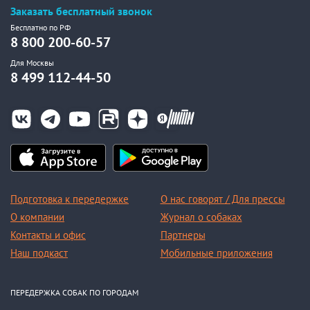
Заказать бесплатный звонок
Бесплатно по РФ
8 800 200-60-57
Для Москвы
8 499 112-44-50
Подготовка к передержке
О нас говорят / Для прессы
О компании
Журнал о собаках
Контакты и офис
Партнеры
Наш подкаст
Мобильные приложения
ПЕРЕДЕРЖКА СОБАК ПО ГОРОДАМ