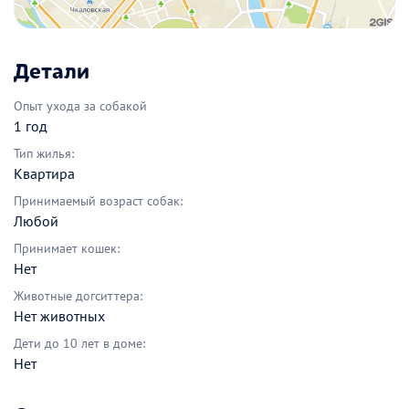
Детали
Опыт ухода за собакой
1 год
Тип жилья:
Квартира
Принимаемый возраст собак:
Любой
Принимает кошек:
Нет
Животные догситтера:
Нет животных
Дети до 10 лет в доме:
Нет