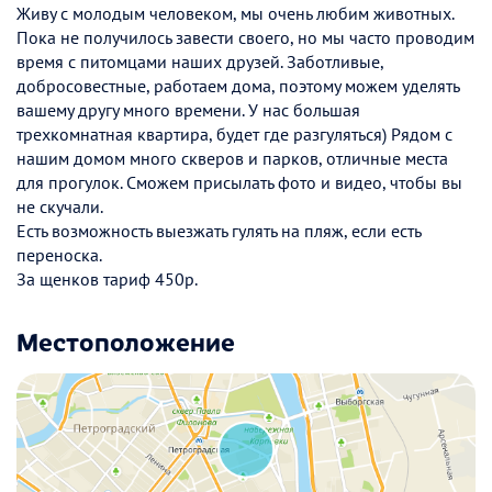
Живу с молодым человеком, мы очень любим животных.
Пока не получилось завести своего, но мы часто проводим
время с питомцами наших друзей. Заботливые,
добросовестные, работаем дома, поэтому можем уделять
вашему другу много времени. У нас большая
трехкомнатная квартира, будет где разгуляться) Рядом с
нашим домом много скверов и парков, отличные места
для прогулок. Сможем присылать фото и видео, чтобы вы
не скучали.
Есть возможность выезжать гулять на пляж, если есть
переноска.
За щенков тариф 450р.
Местоположение