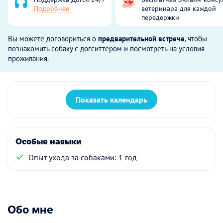
Подробнее
ветеринара для каждой
передержки
Вы можете договориться о
предварительной встрече
, чтобы
познакомить собаку с догситтером и посмотреть на условия
проживания.
Показать календарь
Особые навыки
Опыт ухода за собаками: 1 год
Обо мне