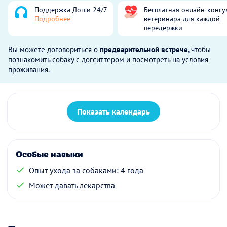
Поддержка Догси 24/7
Бесплатная онлайн-консу
Подробнее
ветеринара для каждой
передержки
Вы можете договориться о
предварительной встрече
, чтобы
познакомить собаку с догситтером и посмотреть на условия
проживания.
Показать календарь
Особые навыки
Опыт ухода за собаками: 4 года
Может давать лекарства