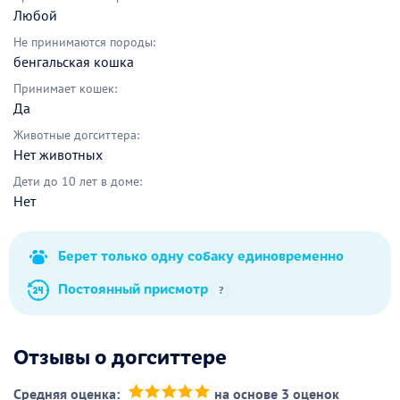
Любой
Не принимаются породы:
бенгальская кошка
Принимает кошек:
Да
Животные догситтера:
Нет животных
Дети до 10 лет в доме:
Нет
Берет только одну собаку единовременно
Постоянный присмотр
?
Отзывы о догситтере
Средняя оценка:
на основе 3 оценок