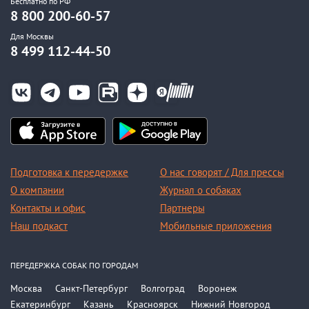
Бесплатно по РФ
8 800 200-60-57
Для Москвы
8 499 112-44-50
Подготовка к передержке
О нас говорят / Для прессы
О компании
Журнал о собаках
Контакты и офис
Партнеры
Наш подкаст
Мобильные приложения
ПЕРЕДЕРЖКА СОБАК ПО ГОРОДАМ
Москва
Санкт-Петербург
Волгоград
Воронеж
Екатеринбург
Казань
Красноярск
Нижний Новгород