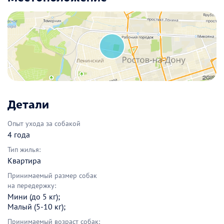
Детали
Опыт ухода за собакой
4 года
Тип жилья:
Квартира
Принимаемый размер собак
на передержку:
Мини (до 5 кг);
Малый (5-10 кг);
Принимаемый возраст собак: