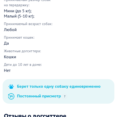
на передержку:
Мини (до 5 кг);
Малый (5-10 кг);
Принимаемый возраст собак:
Любой
Принимает кошек:
Да
Животные догситтера:
Кошки
Дети до 10 лет в доме:
Нет
Берет только одну собаку единовременно
Постоянный присмотр
?
Отзывы о догситтере