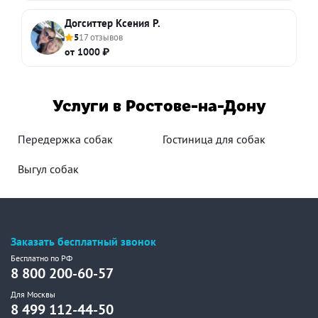
Догситтер Ксения Р.
5
17 отзывов
от 1000 ₽
Услуги в Ростове-на-Дону
Передержка собак
Гостиница для собак
Выгул собак
Заказать бесплатный звонок
Бесплатно по РФ
8 800 200-60-57
Для Москвы
8 499 112-44-50