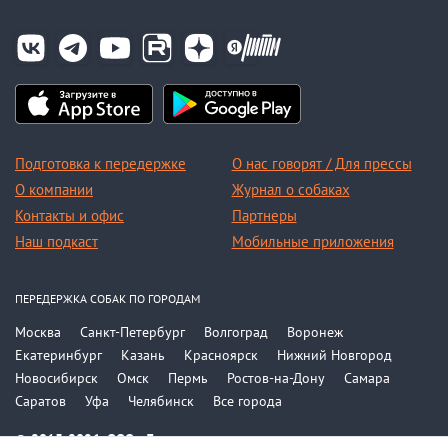
Подготовка к передержке
О нас говорят / Для прессы
О компании
Журнал о собаках
Контакты и офис
Партнеры
Наш подкаст
Мобильные приложения
ПЕРЕДЕРЖКА СОБАК ПО ГОРОДАМ
Москва
Санкт-Петербург
Волгоград
Воронеж
Екатеринбург
Казань
Красноярск
Нижний Новгород
Новосибирск
Омск
Пермь
Ростов-на-Дону
Самара
Саратов
Уфа
Челябинск
Все города
© 2015-2026, ООО «Догси»