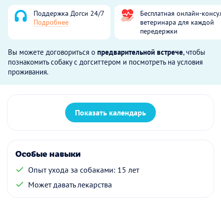
Поддержка Догси 24/7
Бесплатная онлайн-консу
Подробнее
ветеринара для каждой
передержки
Вы можете договориться о
предварительной встрече
, чтобы
познакомить собаку с догситтером и посмотреть на условия
проживания.
Показать календарь
Особые навыки
Опыт ухода за собаками: 15 лет
Может давать лекарства