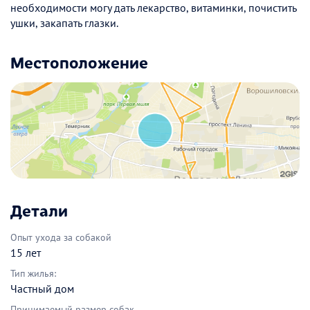
необходимости могу дать лекарство, витаминки, почистить
ушки, закапать глазки.
Местоположение
Детали
Опыт ухода за собакой
15 лет
Тип жилья:
Частный дом
Принимаемый размер собак