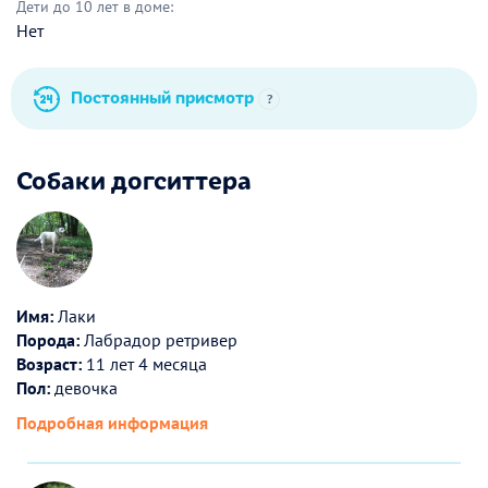
Дети до 10 лет в доме:
Нет
Постоянный присмотр
?
Собаки догситтера
Имя:
Лаки
Порода:
Лабрадор ретривер
Возраст:
11 лет 4 месяца
Пол:
девочка
Подробная информация