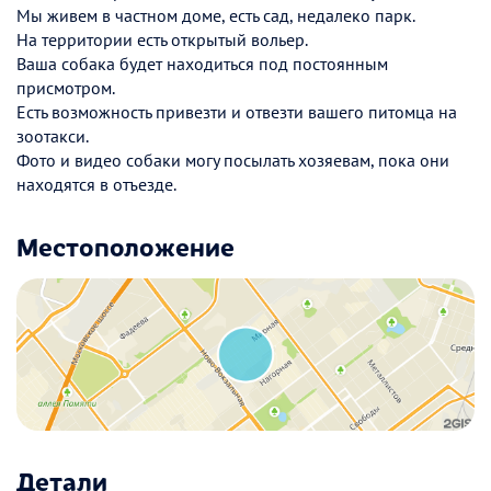
Мы живем в частном доме, есть сад, недалеко парк.
На территории есть открытый вольер.
Ваша собака будет находиться под постоянным
присмотром.
Есть возможность привезти и отвезти вашего питомца на
зоотакси.
Фото и видео собаки могу посылать хозяевам, пока они
находятся в отъезде.
Местоположение
Детали